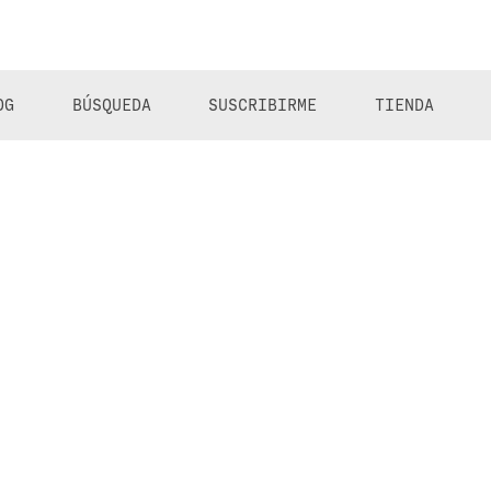
OG
BÚSQUEDA
SUSCRIBIRME
TIENDA