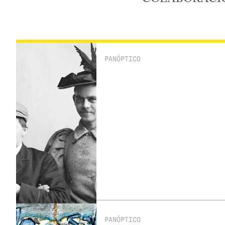
PANÓPTICO
PANÓPTICO