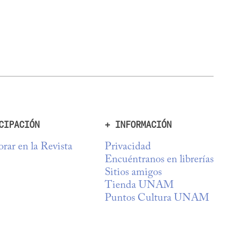
CIPACIÓN
+ INFORMACIÓN
rar en la Revista
Privacidad
Encuéntranos en librerías
Sitios amigos
Tienda UNAM
Puntos Cultura UNAM