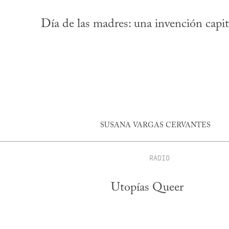
Día de las madres: una invención capit
SUSANA VARGAS CERVANTES
RADIO
Utopías Queer