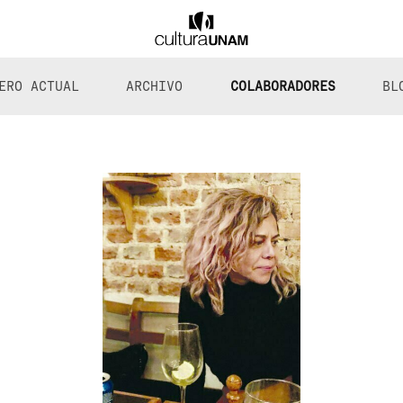
ERO ACTUAL
ARCHIVO
COLABORADORES
BL