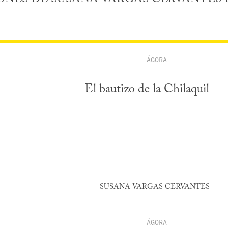
ÁGORA
El bautizo de la Chilaquil
SUSANA VARGAS CERVANTES
ÁGORA