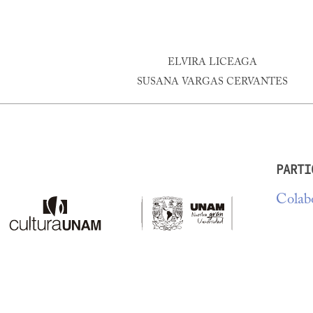
ELVIRA LICEAGA
SUSANA VARGAS CERVANTES
PARTI
Colabo