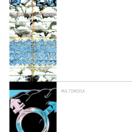
MULTIMEDIA