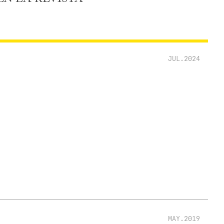
JUL.2024
MAY.2019