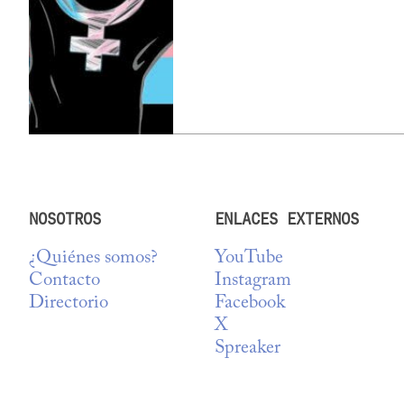
NOSOTROS
ENLACES EXTERNOS
¿Quiénes somos?
YouTube
Contacto
Instagram
Directorio
Facebook
X
Spreaker