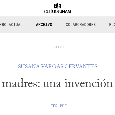
ERO ACTUAL
ARCHIVO
COLABORADORES
BL
RITMO
SUSANA VARGAS CERVANTES
 madres: una invención 
LEER
PDF