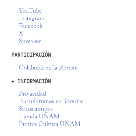
YouTube
Instagram
Facebook
X
Spreaker
PARTICIPACIÓN
Colaborar en la Revista
+ INFORMACIÓN
Privacidad
Encuéntranos en librerías
Sitios amigos
Tienda UNAM
Puntos Cultura UNAM