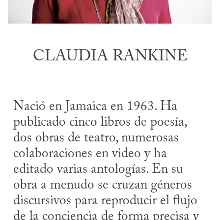
CLAUDIA RANKINE
Nació en Jamaica en 1963. Ha
publicado cinco libros de poesía,
dos obras de teatro, numerosas
colaboraciones en video y ha
editado varias antologías. En su
obra a menudo se cruzan géneros
discursivos para reproducir el flujo
de la conciencia de forma precisa y