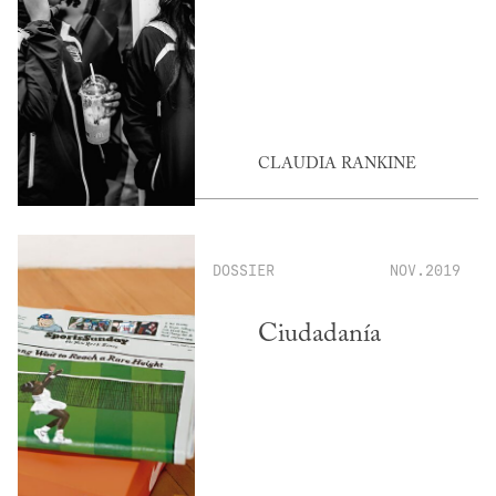
CLAUDIA RANKINE
DOSSIER
NOV.2019
Ciudadanía