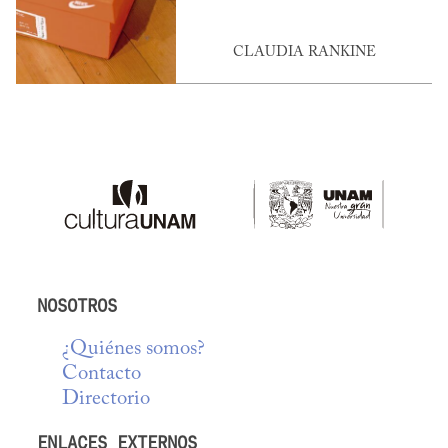
CLAUDIA RANKINE
NOSOTROS
¿Quiénes somos?
Contacto
Directorio
ENLACES EXTERNOS