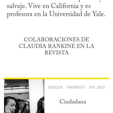
salvaje. Vive en California y es
profesora en la Universidad de Yale.
COLABORACIONES DE
CLAUDIA RANKINE EN LA
REVISTA
DOSSIER
FRAGMENTO
SEP.2022
Ciudadana