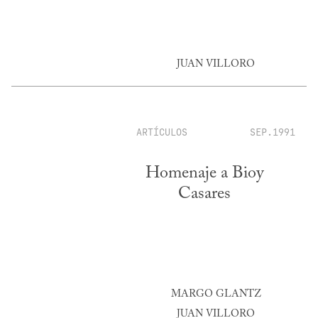
JUAN VILLORO
ARTÍCULOS
SEP.1991
Homenaje a Bioy
Casares
MARGO GLANTZ
JUAN VILLORO