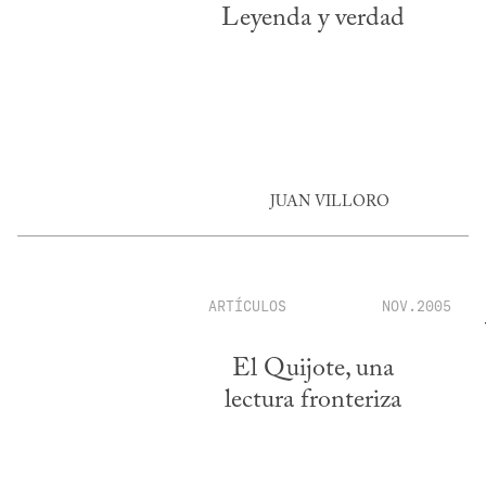
Leyenda y verdad
JUAN VILLORO
ARTÍCULOS
NOV.2005
El Quijote, una
lectura fronteriza