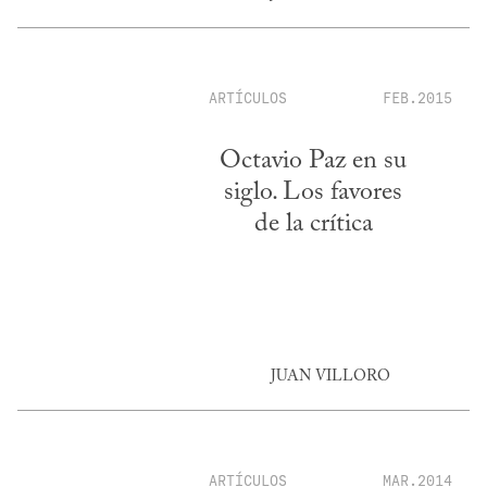
ARTÍCULOS
FEB.2015
Octavio Paz en su
siglo. Los favores
de la crítica
JUAN VILLORO
ARTÍCULOS
MAR.2014