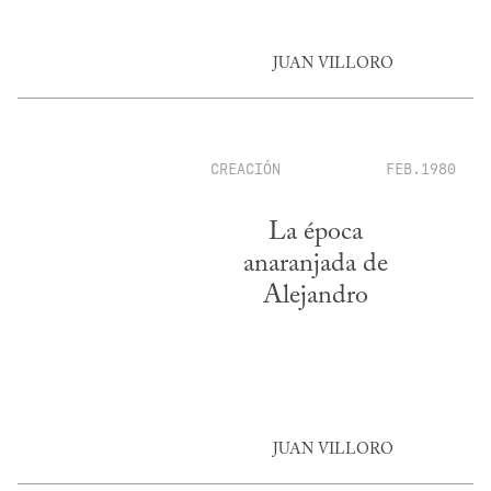
JUAN VILLORO
CREACIÓN
FEB.1980
La época
anaranjada de
Alejandro
JUAN VILLORO