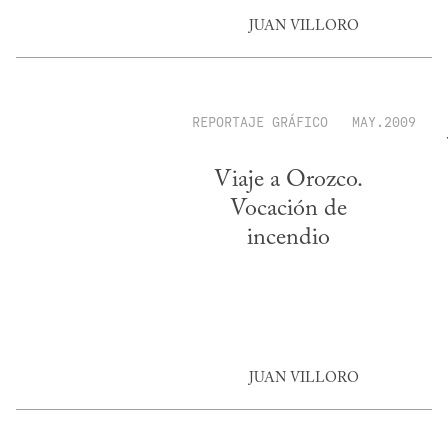
JUAN VILLORO
REPORTAJE GRÁFICO
MAY.2009
Viaje a Orozco.
Vocación de
incendio
JUAN VILLORO