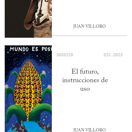
JUAN VILLORO
DOSSIER
DIC.2023
El futuro,
instrucciones de
uso
JUAN VILLORO