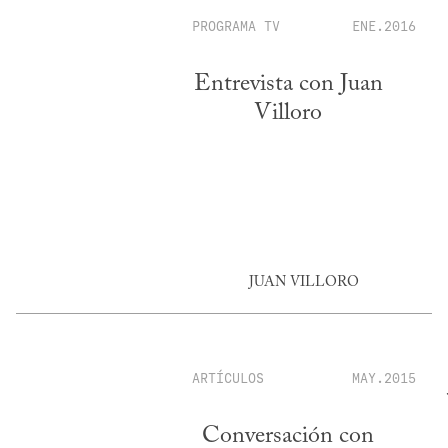
PROGRAMA TV
ENE.2016
Entrevista con Juan
Villoro
JUAN VILLORO
ARTÍCULOS
MAY.2015
Conversación con