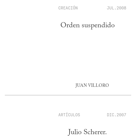
CREACIÓN
JUL.2008
Orden suspendido
JUAN VILLORO
ARTÍCULOS
DIC.2007
Julio Scherer.