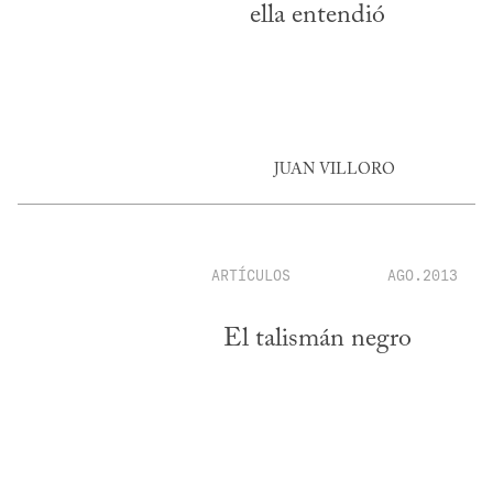
ella entendió
JUAN VILLORO
ARTÍCULOS
AGO.2013
El talismán negro