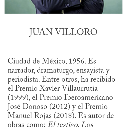
JUAN VILLORO
Ciudad de México, 1956. Es
narrador, dramaturgo, ensayista y
periodista. Entre otros, ha recibido
el Premio Xavier Villaurrutia
(1999), el Premio Iberoamericano
José Donoso (2012) y el Premio
Manuel Rojas (2018). Es autor de
obras como:
El testigo, Los