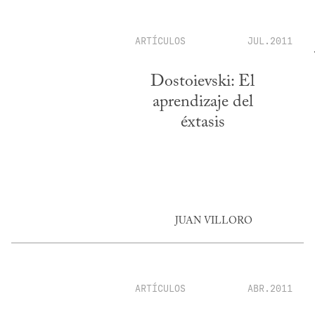
ARTÍCULOS
JUL.2011
Dostoievski: El
aprendizaje del
éxtasis
JUAN VILLORO
ARTÍCULOS
ABR.2011