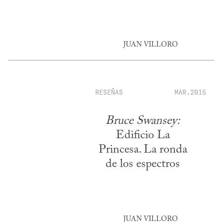
JUAN VILLORO
RESEÑAS
MAR.2015
Bruce Swansey:
Edificio La
Princesa. La ronda
de los espectros
JUAN VILLORO