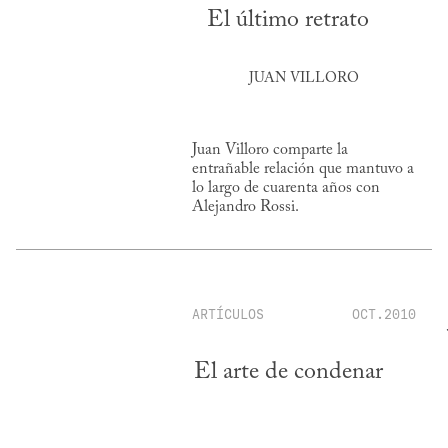
El último retrato
JUAN VILLORO
Juan Villoro comparte la
entrañable relación que mantuvo a
lo largo de cuarenta años con
Alejandro Rossi.
ARTÍCULOS
OCT.2010
El arte de condenar