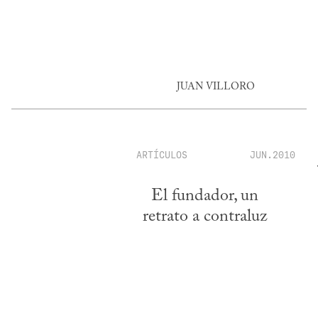
JUAN VILLORO
ARTÍCULOS
JUN.2010
El fundador, un
retrato a contraluz