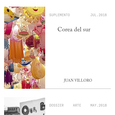
SUPLEMENTO
JUL.2018
Corea del sur
JUAN VILLORO
DOSSIER
ARTE
MAY.2018