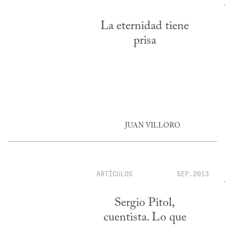
La eternidad tiene
prisa
JUAN VILLORO
ARTÍCULOS
SEP.2013
Sergio Pitol,
cuentista. Lo que