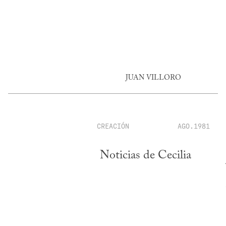
JUAN VILLORO
CREACIÓN
AGO.1981
Noticias de Cecilia