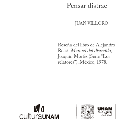
Pensar distrae
JUAN VILLORO
Reseña del libro de Alejandro
Rossi,
Manual del distraído
,
Joaquín Mortiz (Serie “Los
relatores”), México, 1978.