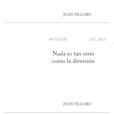
JUAN VILLORO
ARTÍCULOS
DIC.2012
Nada es tan serio
como la diversión
JUAN VILLORO