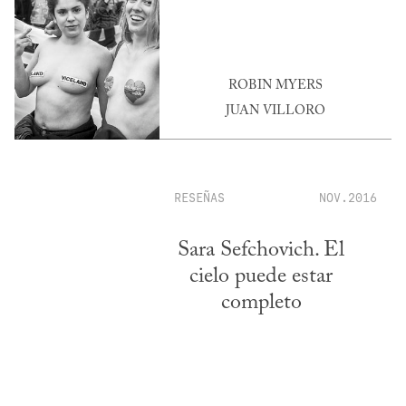
ROBIN MYERS
JUAN VILLORO
RESEÑAS
NOV.2016
Sara Sefchovich. El
cielo puede estar
completo