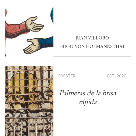
JUAN VILLORO
HUGO VON HOFMANNSTHAL
DOSSIER
OCT.2020
Palmeras de la brisa
rápida