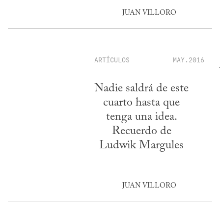
JUAN VILLORO
ARTÍCULOS
MAY.2016
Nadie saldrá de este
cuarto hasta que
tenga una idea.
Recuerdo de
Ludwik Margules
JUAN VILLORO