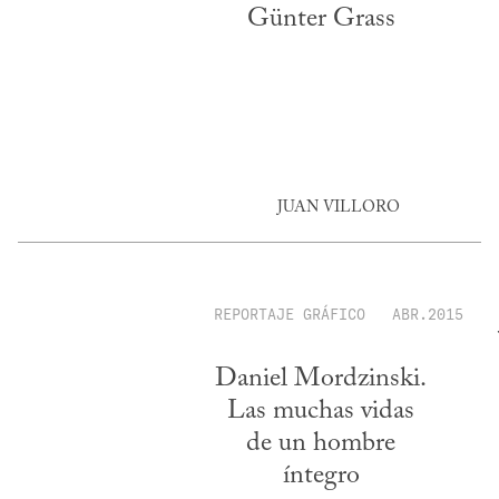
Günter Grass
JUAN VILLORO
REPORTAJE GRÁFICO
ABR.2015
Daniel Mordzinski.
Las muchas vidas
de un hombre
íntegro