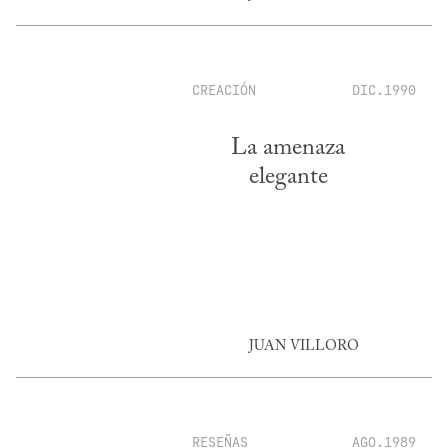
CREACIÓN
DIC.1990
La amenaza
elegante
JUAN VILLORO
RESEÑAS
AGO.1989