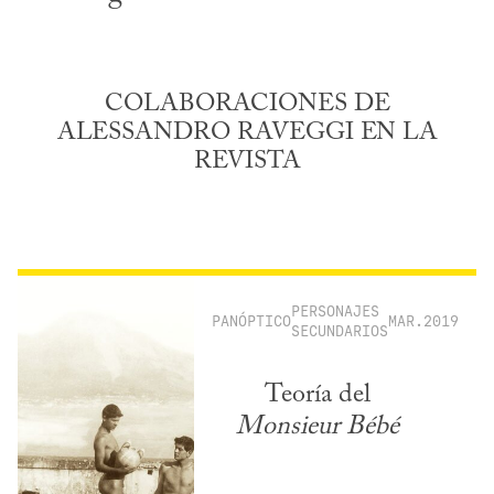
COLABORACIONES DE
ALESSANDRO RAVEGGI EN LA
REVISTA
PERSONAJES
PANÓPTICO
MAR.2019
SECUNDARIOS
Teoría del
Monsieur Bébé