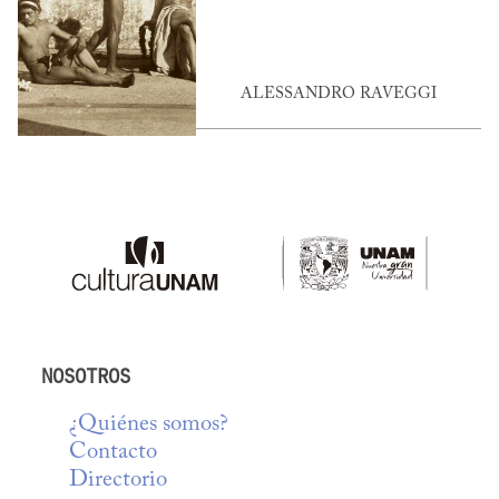
ALESSANDRO RAVEGGI
NOSOTROS
¿Quiénes somos?
Contacto
Directorio