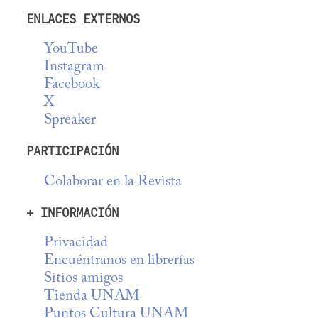
ENLACES EXTERNOS
YouTube
Instagram
Facebook
X
Spreaker
PARTICIPACIÓN
Colaborar en la Revista
+ INFORMACIÓN
Privacidad
Encuéntranos en librerías
Sitios amigos
Tienda UNAM
Puntos Cultura UNAM