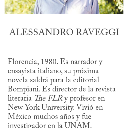
ALESSANDRO RAVEGGI
Florencia, 1980. Es narrador y
ensayista italiano, su próxima
novela saldrá para la editorial
Bompiani. Es director de la revista
literaria
The FLR
y profesor en
New York University. Vivió en
México muchos años y fue
investigador en la UNAM.