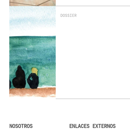
DOSSIER
NOSOTROS
ENLACES EXTERNOS