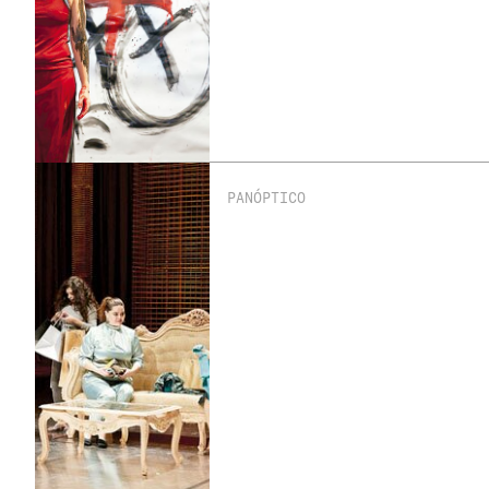
PANÓPTICO