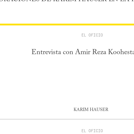
EL OFICIO
Entrevista con Amir Reza Koohest
KARIM HAUSER
EL OFICIO