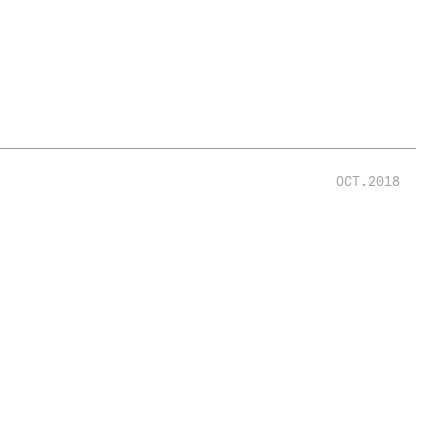
OCT.2018