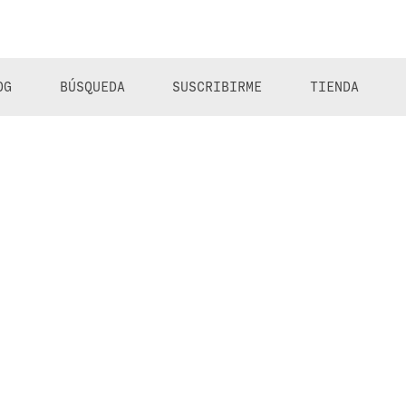
OG
BÚSQUEDA
SUSCRIBIRME
TIENDA