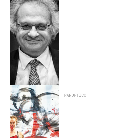
PANÓPTICO