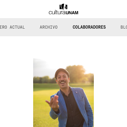
ERO ACTUAL
ARCHIVO
COLABORADORES
BL