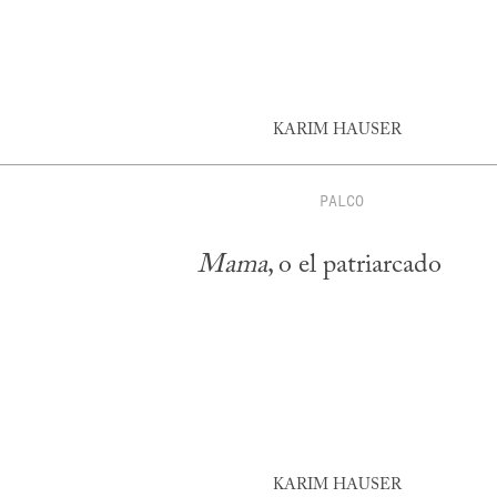
KARIM HAUSER
PALCO
Mama
, o el patriarcado
KARIM HAUSER