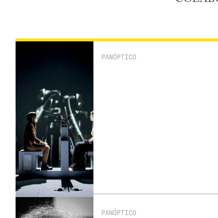
PANÓPTICO
PANÓPTICO