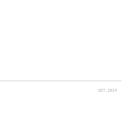
OCT.2019