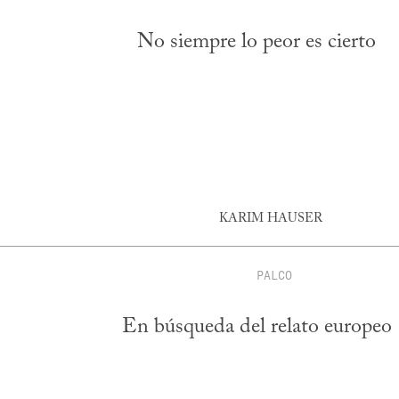
No siempre lo peor es cierto
KARIM HAUSER
PALCO
En búsqueda del relato europeo