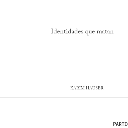
Identidades que matan
KARIM HAUSER
PARTI