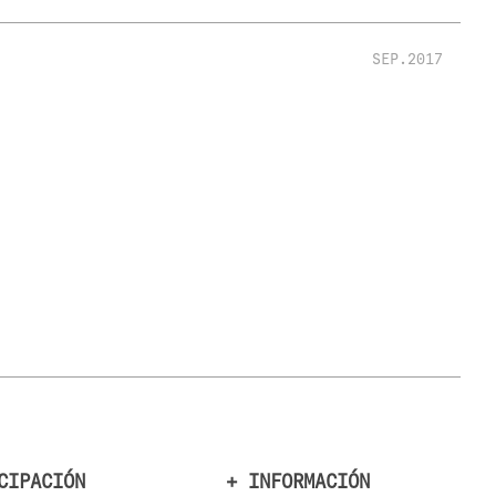
SEP.2017
CIPACIÓN
+ INFORMACIÓN