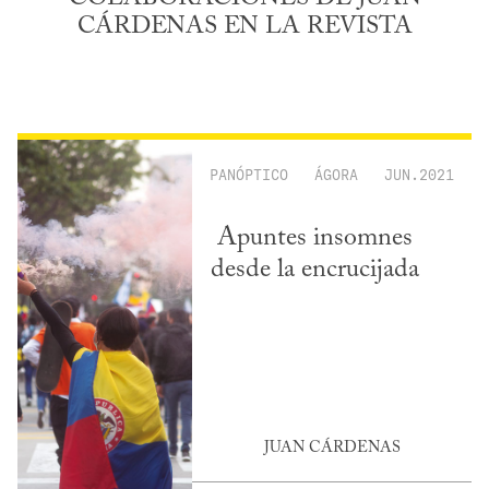
CÁRDENAS EN LA REVISTA
PANÓPTICO
ÁGORA
JUN.2021
Apuntes insomnes
desde la encrucijada
JUAN CÁRDENAS