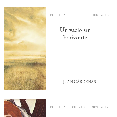
DOSSIER
JUN.2018
Un vacío sin
horizonte
JUAN CÁRDENAS
DOSSIER
CUENTO
NOV.2017