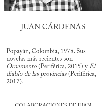
JUAN CÁRDENAS
Popayán, Colombia, 1978. Sus
novelas más recientes son
Ornamento
(Periférica, 2015) y
El
diablo de las provincias
(Periférica,
2017).
COLABORACIONES DE JUAN