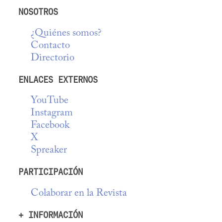
NOSOTROS
¿Quiénes somos?
Contacto
Directorio
ENLACES EXTERNOS
YouTube
Instagram
Facebook
X
Spreaker
PARTICIPACIÓN
Colaborar en la Revista
+ INFORMACIÓN