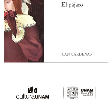
El pájaro
JUAN CÁRDENAS