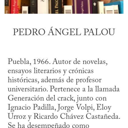
PEDRO ÁNGEL PALOU
Puebla, 1966. Autor de novelas,
ensayos literarios y crónicas
históricas, además de profesor
universitario. Pertenece a la llamada
Generación del crack, junto con
Ignacio Padilla, Jorge Volpi, Eloy
Urroz y Ricardo Chávez Castañeda.
Se ha desempeñado como