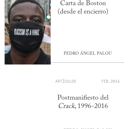
Carta de Boston
(desde el encierro)
PEDRO ÁNGEL PALOU
ARTÍCULOS
FEB.2016
Postmanifiesto del
Crack
, 1996-2016