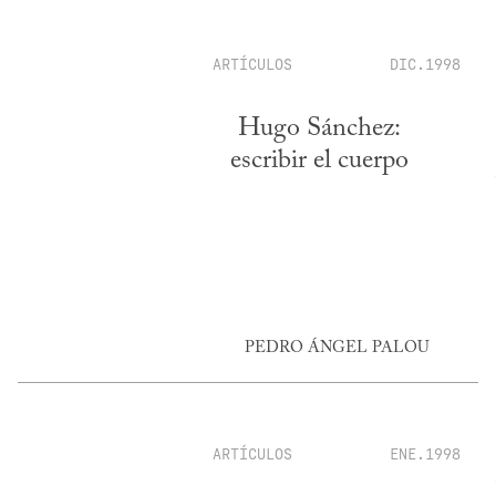
ARTÍCULOS
DIC.1998
Hugo Sánchez:
escribir el cuerpo
PEDRO ÁNGEL PALOU
ARTÍCULOS
ENE.1998