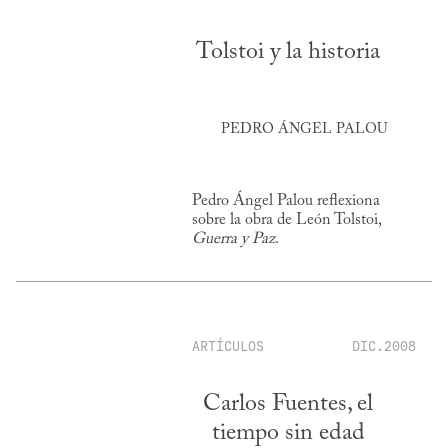
Tolstoi y la historia
PEDRO ÁNGEL PALOU
Pedro Ángel Palou reflexiona
sobre la obra de León Tolstoi,
Guerra y Paz
.
ARTÍCULOS
DIC.2008
Carlos Fuentes, el
tiempo sin edad