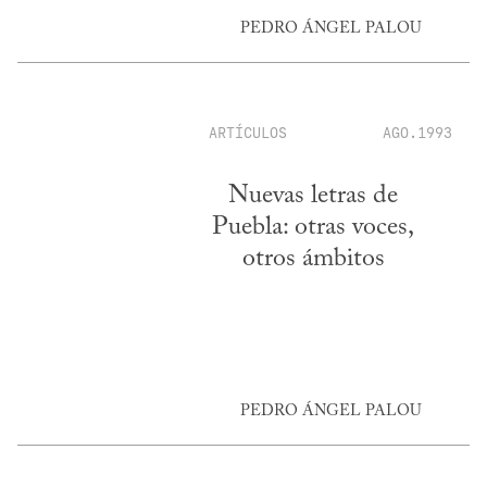
PEDRO ÁNGEL PALOU
ARTÍCULOS
AGO.1993
Nuevas letras de
Puebla: otras voces,
otros ámbitos
PEDRO ÁNGEL PALOU