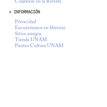
Colaborar en la Revista
+ INFORMACIÓN
Privacidad
Encuéntranos en librerías
Sitios amigos
Tienda UNAM
Puntos Cultura UNAM