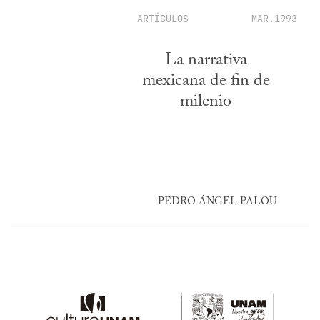
ARTÍCULOS
MAR.1993
La narrativa
mexicana de fin de
milenio
PEDRO ÁNGEL PALOU