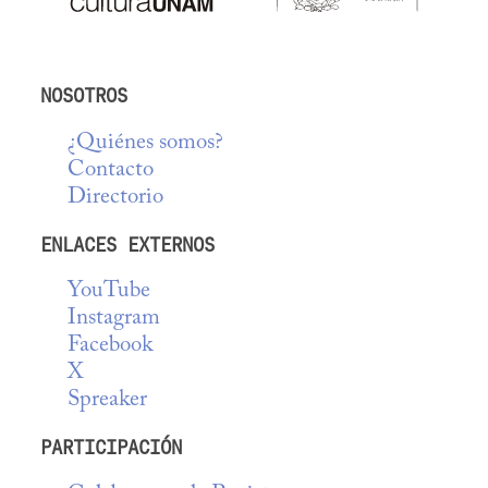
NOSOTROS
¿Quiénes somos?
Contacto
Directorio
ENLACES EXTERNOS
YouTube
Instagram
Facebook
X
Spreaker
PARTICIPACIÓN