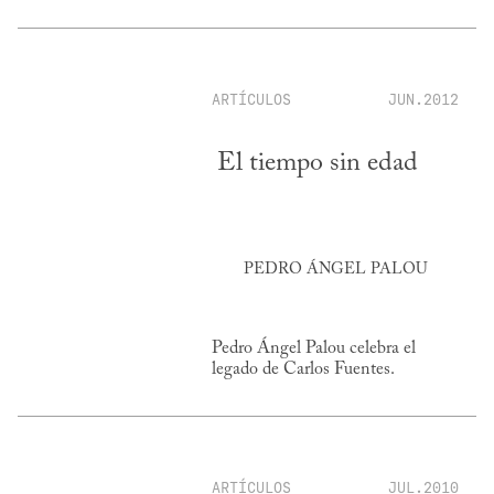
ARTÍCULOS
JUN.2012
El tiempo sin edad
PEDRO ÁNGEL PALOU
Pedro Ángel Palou celebra el
legado de Carlos Fuentes.
ARTÍCULOS
JUL.2010