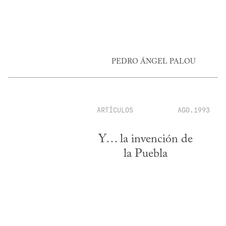
PEDRO ÁNGEL PALOU
ARTÍCULOS
AGO.1993
Y… la invención de
la Puebla