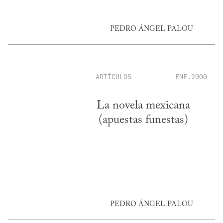
PEDRO ÁNGEL PALOU
ARTÍCULOS
ENE.2000
La novela mexicana
(apuestas funestas)
PEDRO ÁNGEL PALOU