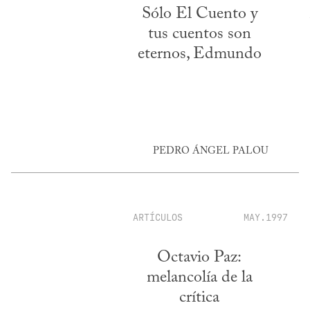
Sólo El Cuento y
tus cuentos son
eternos, Edmundo
PEDRO ÁNGEL PALOU
ARTÍCULOS
MAY.1997
Octavio Paz:
melancolía de la
crítica