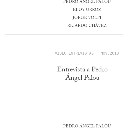
PEDRO ÁNGEL PALOU
ELOY URROZ
JORGE VOLPI
RICARDO CHÁVEZ
VIDEO ENTREVISTAS
NOV.2013
Entrevista a Pedro
Ángel Palou
PEDRO ÁNGEL PALOU