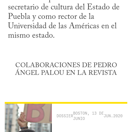
secretario de cultura del Estado de
Puebla y como rector de la
Universidad de las Américas en el
mismo estado.
COLABORACIONES DE PEDRO
ÁNGEL PALOU EN LA REVISTA
BOSTON, 13 DE
DOSSIER
JUN.2020
JUNIO