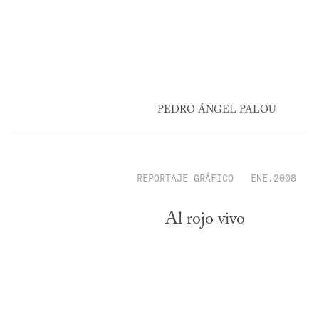
PEDRO ÁNGEL PALOU
REPORTAJE GRÁFICO
ENE.2008
Al rojo vivo