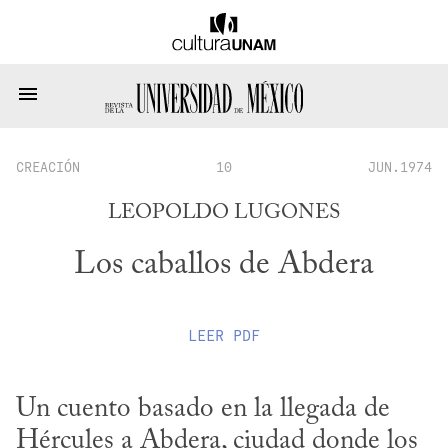
CREACIÓN
10
JUN.1974
LEOPOLDO LUGONES
Los caballos de Abdera
LEER
PDF
Un cuento basado en la llegada de 
Hércules a Abdera, ciudad donde los 