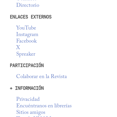
Directorio
ENLACES EXTERNOS
YouTube
Instagram
Facebook
X
Spreaker
PARTICIPACIÓN
Colaborar en la Revista
+ INFORMACIÓN
Privacidad
Encuéntranos en librerías
Sitios amigos