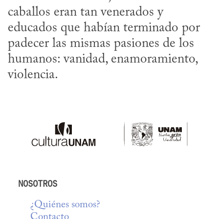
caballos eran tan venerados y 
educados que habían terminado por 
padecer las mismas pasiones de los 
humanos: vanidad, enamoramiento, 
violencia.
NOSOTROS
¿Quiénes somos?
Contacto