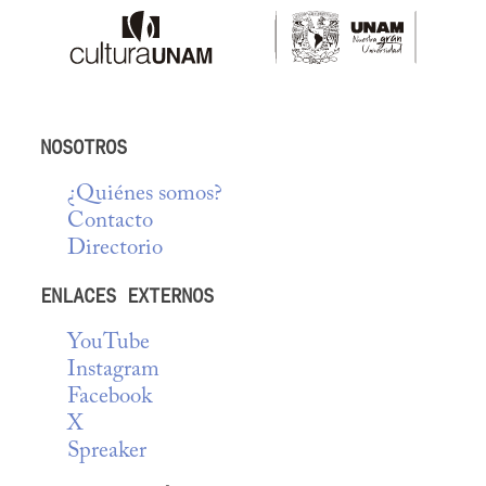
NOSOTROS
¿Quiénes somos?
Contacto
Directorio
ENLACES EXTERNOS
YouTube
Instagram
Facebook
X
Spreaker