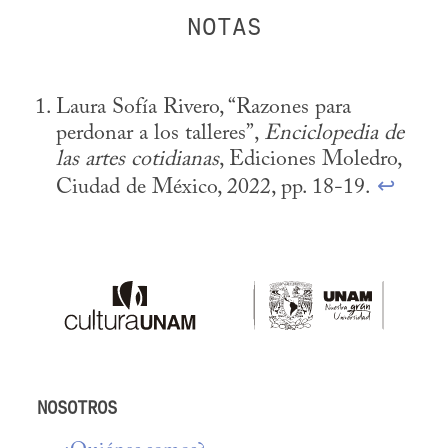
Laura Sofía Rivero, “Razones para 
perdonar a los talleres”, 
Enciclopedia de 
las artes cotidianas
, Ediciones Moledro, 
Ciudad de México, 2022, pp. 18-19. 
↩
NOSOTROS