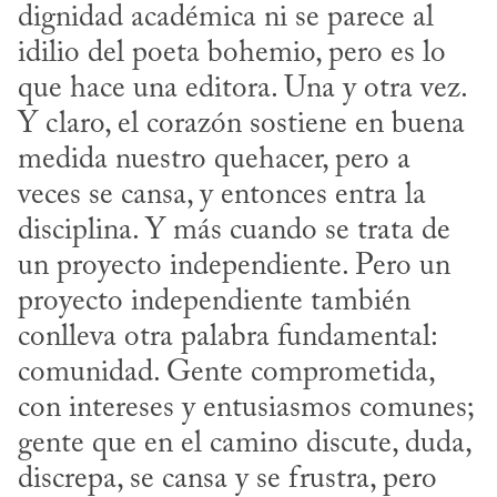
dignidad académica ni se parece al 
idilio del poeta bohemio, pero es lo 
que hace una editora. Una y otra vez. 
Y claro, el corazón sostiene en buena 
medida nuestro quehacer, pero a 
veces se cansa, y entonces entra la 
disciplina. Y más cuando se trata de 
un proyecto independiente. Pero un 
proyecto independiente también 
conlleva otra palabra fundamental: 
comunidad. Gente comprometida, 
con intereses y entusiasmos comunes; 
gente que en el camino discute, duda, 
discrepa, se cansa y se frustra, pero 