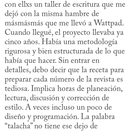
con ellxs un taller de escritura que me 
dejó con la misma hambre de 
másmásmás que me llevó a Wattpad. 
Cuando llegué, el proyecto llevaba ya 
cinco años. Había una metodología 
rigurosa y bien estructurada de lo que 
había que hacer. Sin entrar en 
detalles, debo decir que la receta para 
preparar cada número de la revista es 
tediosa. Implica horas de planeación, 
lectura, discusión y corrección de 
estilo. A veces incluso un poco de 
diseño y programación. La palabra 
“talacha” no tiene ese dejo de 