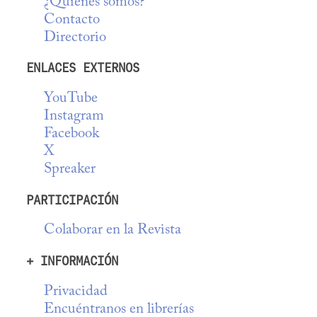
¿Quiénes somos?
Contacto
Directorio
ENLACES EXTERNOS
YouTube
Instagram
Facebook
X
Spreaker
PARTICIPACIÓN
Colaborar en la Revista
+ INFORMACIÓN
Privacidad
Encuéntranos en librerías