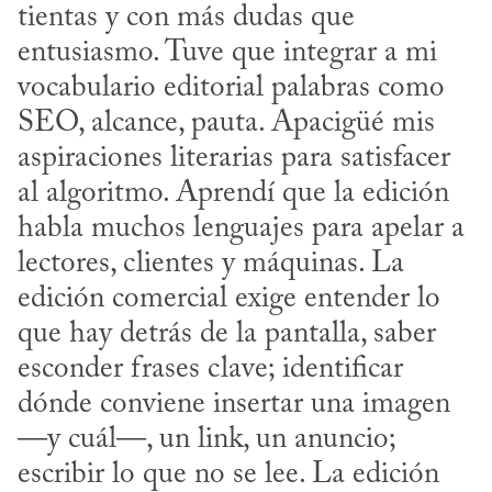
tientas y con más dudas que 
entusiasmo. Tuve que integrar a mi 
vocabulario editorial palabras como 
SEO, alcance, pauta. Apacigüé mis 
aspiraciones literarias para satisfacer 
al algoritmo. Aprendí que la edición 
habla muchos lenguajes para apelar a 
lectores, clientes y máquinas. La 
edición comercial exige entender lo 
que hay detrás de la pantalla, saber 
esconder frases clave; identificar 
dónde conviene insertar una imagen 
—y cuál—, un link, un anuncio; 
escribir lo que no se lee. La edición 