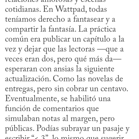
cotidianas. En Wattpad, todas 
teníamos derecho a fantasear y a 
compartir la fantasía. La práctica 
común era publicar un capítulo a la 
vez y dejar que las lectoras —que a 
veces eran dos, pero qué más da— 
esperaran con ansias la siguiente 
actualización. Como las novelas de 
entregas, pero sin cobrar un centavo. 
Eventualmente, se habilitó una 
función de comentarios que 
simulaban notas al margen, pero 
públicas. Podías subrayar un pasaje y 
escribir “< 3”, lo mismo que sugerir 