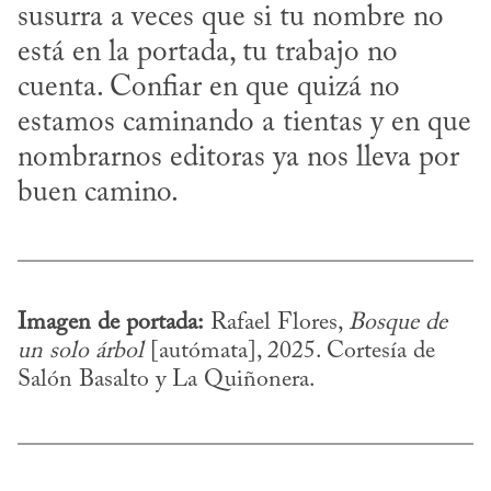
susurra a veces que si tu nombre no 
está en la portada, tu trabajo no 
cuenta. Confiar en que quizá no 
estamos caminando a tientas y en que 
nombrarnos editoras ya nos lleva por 
buen camino.
Imagen de portada:
 Rafael Flores, 
Bosque de 
un solo árbol
 [autómata], 2025. Cortesía de 
Salón Basalto y La Quiñonera.