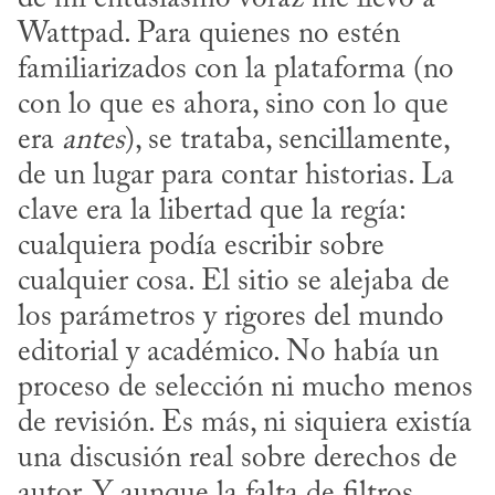
Wattpad. Para quienes no estén 
familiarizados con la plataforma (no 
con lo que es ahora, sino con lo que 
era 
antes
), se trataba, sencillamente, 
de un lugar para contar historias. La 
clave era la libertad que la regía: 
cualquiera podía escribir sobre 
cualquier cosa. El sitio se alejaba de 
los parámetros y rigores del mundo 
editorial y académico. No había un 
proceso de selección ni mucho menos 
de revisión. Es más, ni siquiera existía 
una discusión real sobre derechos de 
autor. Y aunque la falta de filtros 