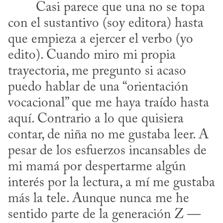
con el sustantivo (soy editora) hasta 
que empieza a ejercer el verbo (yo 
edito). Cuando miro mi propia 
trayectoria, me pregunto si acaso 
puedo hablar de una “orientación 
vocacional” que me haya traído hasta 
aquí. Contrario a lo que quisiera 
contar, de niña no me gustaba leer. A 
pesar de los esfuerzos incansables de 
mi mamá por despertarme algún 
interés por la lectura, a mí me gustaba 
más la tele. Aunque nunca me he 
sentido parte de la generación Z —