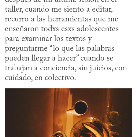
taller, cuando me siento a editar, 
recurro a las herramientas que me 
enseñaron todxs esxs adolescentes 
para examinar los textos y 
preguntarme “lo que las palabras 
pueden llegar a hacer” cuando se 
trabajan a conciencia, sin juicios, con 
cuidado, en colectivo.