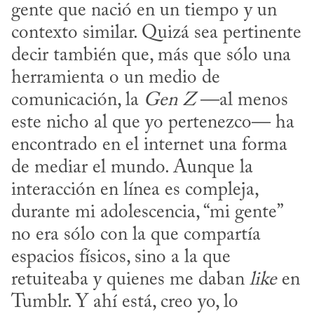
gente que nació en un tiempo y un 
contexto similar. Quizá sea pertinente 
decir también que, más que sólo una 
herramienta o un medio de 
comunicación, la 
Gen Z
 —al menos 
este nicho al que yo pertenezco— ha 
encontrado en el internet una forma 
de mediar el mundo. Aunque la 
interacción en línea es compleja, 
durante mi adolescencia, “mi gente” 
no era sólo con la que compartía 
espacios físicos, sino a la que 
retuiteaba y quienes me daban 
like
 en 
Tumblr. Y ahí está, creo yo, lo 