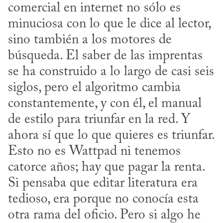
comercial en internet no sólo es 
minuciosa con lo que le dice al lector, 
sino también a los motores de 
búsqueda. El saber de las imprentas 
se ha construido a lo largo de casi seis 
siglos, pero el algoritmo cambia 
constantemente, y con él, el manual 
de estilo para triunfar en la red. Y 
ahora sí que lo que quieres es triunfar. 
Esto no es Wattpad ni tenemos 
catorce años; hay que pagar la renta. 
Si pensaba que editar literatura era 
tedioso, era porque no conocía esta 
otra rama del oficio. Pero si algo he 