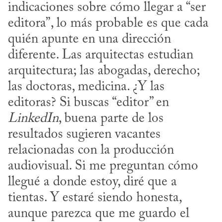
indicaciones sobre cómo llegar a “ser 
editora”, lo más probable es que cada 
quién apunte en una dirección 
diferente. Las arquitectas estudian 
arquitectura; las abogadas, derecho; 
las doctoras, medicina. ¿Y las 
editoras? Si buscas “editor” en 
LinkedIn
, buena parte de los 
resultados sugieren vacantes 
relacionadas con la producción 
audiovisual. Si me preguntan cómo 
llegué a donde estoy, diré que a 
tientas. Y estaré siendo honesta, 
aunque parezca que me guardo el 