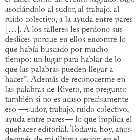
asociándolo al sudor, al trabajo, al 
ruido colectivo, a la ayuda entre pares 
[…]. A los talleres les perdono sus 
deslices porque en ellos encontré lo 
que había buscado por mucho 
tiempo: un lugar para hablar de lo 
que las palabras pueden llegar a 
hacer”. Además de reconocerme en 
las palabras de Rivero, me pregunto 
también si no es acaso precisamente 
eso —sudor, trabajo, ruido colectivo, 
ayuda entre pares— lo que implica el 
quehacer editorial. Todavía hoy, años 
después de mi última sesión en el 