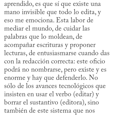
aprendido, es que sí que existe una 
mano invisible que todo lo edita, y 
eso me emociona. Esta labor de 
mediar el mundo, de cuidar las 
palabras que lo moldean, de 
acompañar escrituras y proponer 
lecturas, de entusiasmarse cuando das 
con la redacción correcta: este oficio 
podrá no nombrarse, pero existe y es 
enorme y hay que defenderlo. No 
sólo de los avances tecnológicos que 
insisten en usar el verbo (editar) y 
borrar el sustantivo (editora), sino 
también de este sistema que nos 