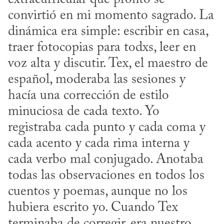
convirtió en mi momento sagrado. La 
dinámica era simple: escribir en casa, 
traer fotocopias para todxs, leer en 
voz alta y discutir. Tex, el maestro de 
español, moderaba las sesiones y 
hacía una corrección de estilo 
minuciosa de cada texto. Yo 
registraba cada punto y cada coma y 
cada acento y cada rima interna y 
cada verbo mal conjugado. Anotaba 
todas las observaciones en todos los 
cuentos y poemas, aunque no los 
hubiera escrito yo. Cuando Tex 
terminaba de corregir, era nuestro 