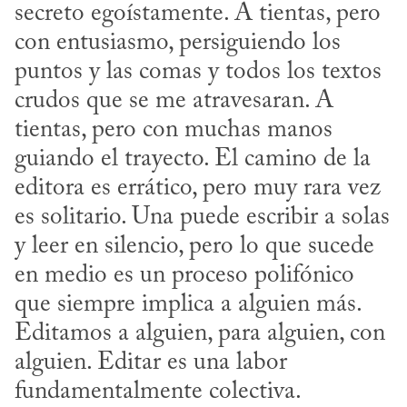
secreto egoístamente. A tientas, pero 
con entusiasmo, persiguiendo los 
puntos y las comas y todos los textos 
crudos que se me atravesaran. A 
tientas, pero con muchas manos 
guiando el trayecto. El camino de la 
editora es errático, pero muy rara vez 
es solitario. Una puede escribir a solas 
y leer en silencio, pero lo que sucede 
en medio es un proceso polifónico 
que siempre implica a alguien más. 
Editamos a alguien, para alguien, con 
alguien. Editar es una labor 
fundamentalmente colectiva.
