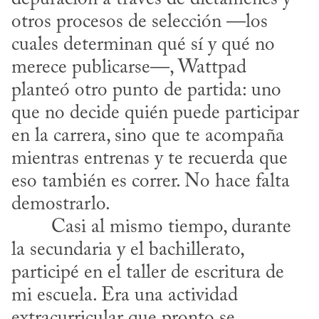
otros procesos de selección —los 
cuales determinan qué sí y qué no 
merece publicarse—, Wattpad 
planteó otro punto de partida: uno 
que no decide quién puede participar 
en la carrera, sino que te acompaña 
mientras entrenas y te recuerda que 
eso también es correr. No hace falta 
demostrarlo.

la secundaria y el bachillerato, 
participé en el taller de escritura de 
mi escuela. Era una actividad 
extracurricular que pronto se 