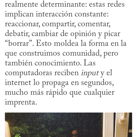
realmente determinante: estas redes 
implican interacción constante: 
reaccionar, compartir, comentar, 
debatir, cambiar de opinión y picar 
“borrar”. Esto moldea la forma en la 
que construimos comunidad, pero 
también conocimiento. Las 
computadoras reciben 
input
 y el 
internet lo propaga en segundos, 
mucho más rápido que cualquier 
imprenta.