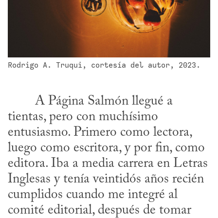
Rodrigo A. Truqui, cortesía del autor, 2023.
tientas, pero con muchísimo 
entusiasmo. Primero como lectora, 
luego como escritora, y por fin, como 
editora. Iba a media carrera en Letras 
Inglesas y tenía veintidós años recién 
cumplidos cuando me integré al 
comité editorial, después de tomar 