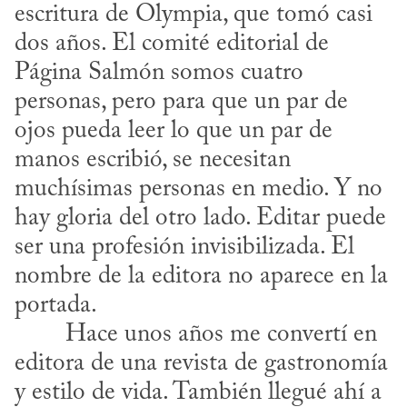
escritura de Olympia, que tomó casi 
dos años. El comité editorial de 
Página Salmón somos cuatro 
personas, pero para que un par de 
ojos pueda leer lo que un par de 
manos escribió, se necesitan 
muchísimas personas en medio. Y no 
hay gloria del otro lado. Editar puede 
ser una profesión invisibilizada. El 
nombre de la editora no aparece en la 
portada.

editora de una revista de gastronomía 
y estilo de vida. También llegué ahí a 