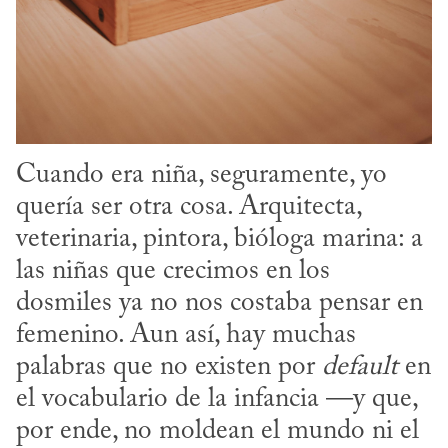
Cuando era niña, seguramente, yo 
quería ser otra cosa. Arquitecta, 
veterinaria, pintora, bióloga marina: a 
las niñas que crecimos en los 
dosmiles ya no nos costaba pensar en 
femenino. Aun así, hay muchas 
palabras que no existen por 
default
 en 
el vocabulario de la infancia —y que, 
por ende, no moldean el mundo ni el 