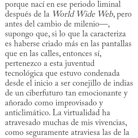
porque nací en ese periodo liminal 
después de la 
World Wide Web
, pero 
antes del cambio de milenio—, 
supongo que, si lo que la caracteriza 
es haberse criado más en las pantallas 
que en las calles, entonces sí, 
pertenezco a esta juventud 
tecnológica que estuvo condenada 
desde el inicio a ser conejillo de indias 
de un ciberfuturo tan emocionante y 
añorado como improvisado y 
anticlimático. La virtualidad ha 
atravesado muchas de mis vivencias, 
como seguramente atraviesa las de la 