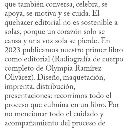
que también conversa, celebra, se 
apoya, se motiva y se cuida. El 
quehacer editorial no es sostenible a 
solas, porque un corazón solo se 
cansa y una voz sola se pierde. En 
2023 publicamos nuestro primer libro 
como editorial (Radiografía de cuerpo 
completo de Olympia Ramírez 
Olivárez). Diseño, maquetación, 
imprenta, distribución, 
presentaciones: recorrimos todo el 
proceso que culmina en un libro. Por 
no mencionar todo el cuidado y 
acompañamiento del proceso de 