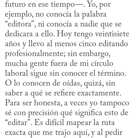
futuro en ese tiempo—. Yo, por 
ejemplo, no conocía la palabra 
“editora”, ni conocía a nadie que se 
dedicara a ello. Hoy tengo veintisiete 
años y llevo al menos cinco editando 
profesionalmente; sin embargo, 
mucha gente fuera de mi círculo 
laboral sigue sin conocer el término. 
O lo conocen de oídas, quizá, sin 
saber a qué se refiere exactamente. 
Para ser honesta, a veces yo tampoco 
sé con precisión qué significa esto de 
“editar”. Es difícil mapear la ruta 
exacta que me trajo aquí, y al pedir 