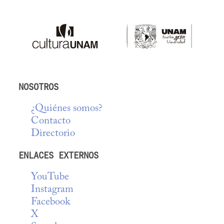
NOSOTROS
¿Quiénes somos?
Contacto
Directorio
ENLACES EXTERNOS
YouTube
Instagram
Facebook
X