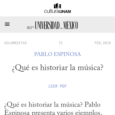
COLUMNISTAS
72
FEB.2010
PABLO ESPINOSA
¿Qué es historiar la música?
LEER
PDF
¿Qué es historiar la música? Pablo 
Espinosa presenta varios ejemplos, 