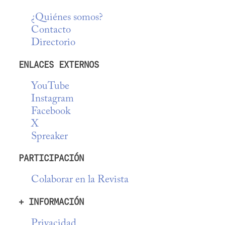
¿Quiénes somos?
Contacto
Directorio
ENLACES EXTERNOS
YouTube
Instagram
Facebook
X
Spreaker
PARTICIPACIÓN
Colaborar en la Revista
+ INFORMACIÓN
Privacidad