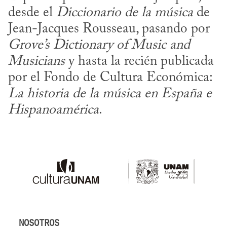
desde el 
Diccionario de la música
 de 
Jean-Jacques Rousseau, pasando por 
Grove’s Dictionary of Music and 
Musicians
 y hasta la recién publicada 
por el Fondo de Cultura Económica: 
La historia de la música en España e 
Hispanoamérica
.
NOSOTROS