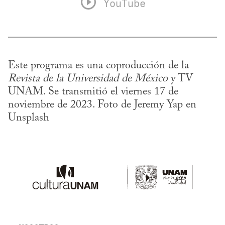
YouTube
Este programa es una coproducción de la 
Revista de la Universidad de México
 y TV 
UNAM. Se transmitió el viernes 17 de 
noviembre de 2023. Foto de Jeremy Yap en 
Unsplash