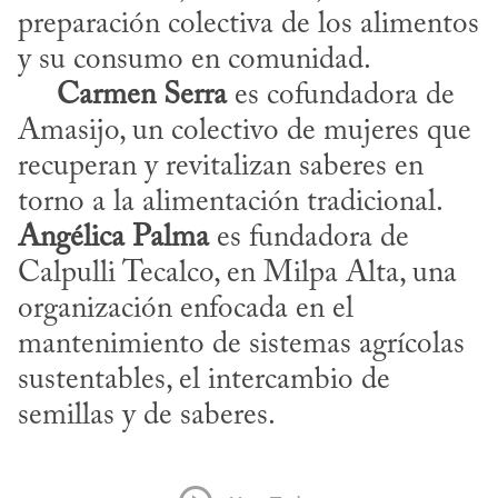
preparación colectiva de los alimentos 
y su consumo en comunidad. 

Carmen Serra
 es cofundadora de 
Amasijo, un colectivo de mujeres que 
recuperan y revitalizan saberes en 
torno a la alimentación tradicional. 
Angélica Palma
 es fundadora de 
Calpulli Tecalco, en Milpa Alta, una 
organización enfocada en el 
mantenimiento de sistemas agrícolas 
sustentables, el intercambio de 
semillas y de saberes.