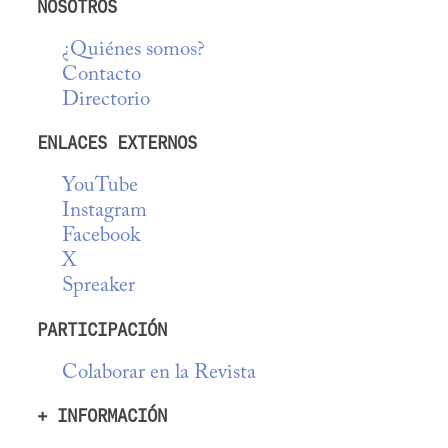
NOSOTROS
¿Quiénes somos?
Contacto
Directorio
ENLACES EXTERNOS
YouTube
Instagram
Facebook
X
Spreaker
PARTICIPACIÓN
Colaborar en la Revista
+ INFORMACIÓN