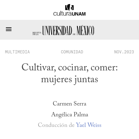
MULTIMEDIA
COMUNIDAD
NOV.2023
Cultivar, cocinar, comer:
mujeres juntas
Carmen Serra
Angélica Palma
Conducción de
Yael Weiss