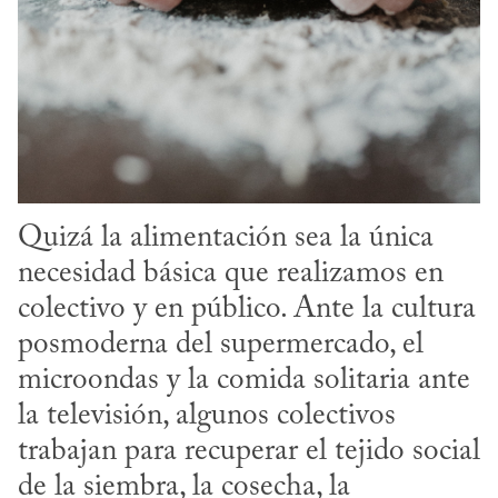
Quizá la alimentación sea la única 
necesidad básica que realizamos en 
colectivo y en público. Ante la cultura 
posmoderna del supermercado, el 
microondas y la comida solitaria ante 
la televisión, algunos colectivos 
trabajan para recuperar el tejido social 
de la siembra, la cosecha, la 