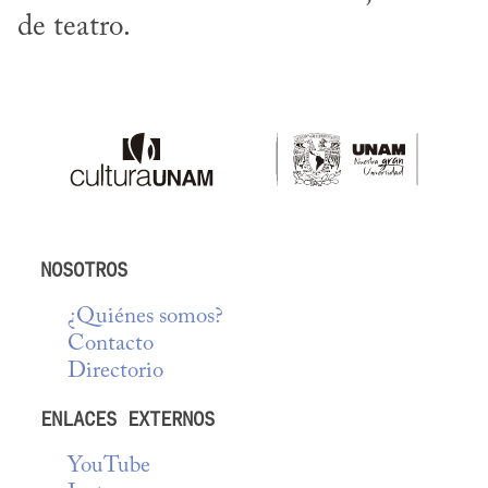
de teatro.
NOSOTROS
¿Quiénes somos?
Contacto
Directorio
ENLACES EXTERNOS
YouTube