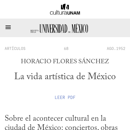
ARTÍCULOS
68
AGO.1952
HORACIO FLORES SÁNCHEZ
La vida artística de México
LEER
PDF
Sobre el acontecer cultural en la 
ciudad de México: conciertos, obras 