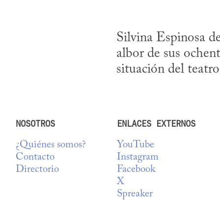
Silvina Espinosa de 
albor de sus ochenta
situación del teatr
NOSOTROS
ENLACES EXTERNOS
¿Quiénes somos?
YouTube
Contacto
Instagram
Directorio
Facebook
X
Spreaker