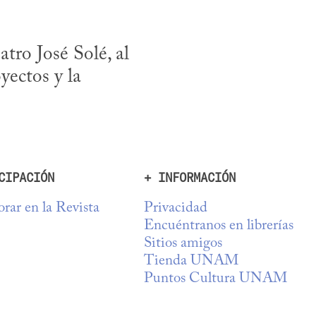
tro José Solé, al 
yectos y la 
CIPACIÓN
+ INFORMACIÓN
rar en la Revista
Privacidad
Encuéntranos en librerías
Sitios amigos
Tienda UNAM
Puntos Cultura UNAM