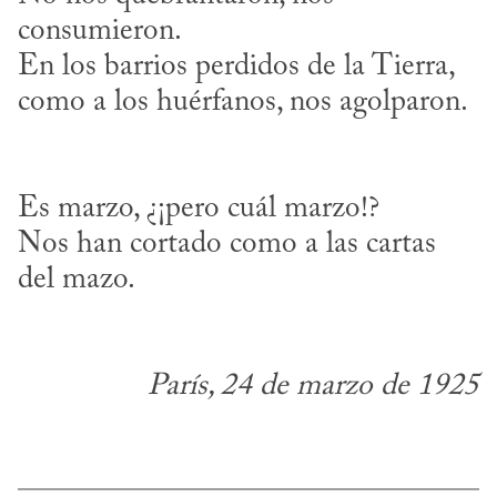
consumieron.

En los barrios perdidos de la Tierra,

como a los huérfanos, nos agolparon.

Es marzo, ¿¡pero cuál marzo!?

Nos han cortado como a las cartas 
París, 24 de marzo de 1925