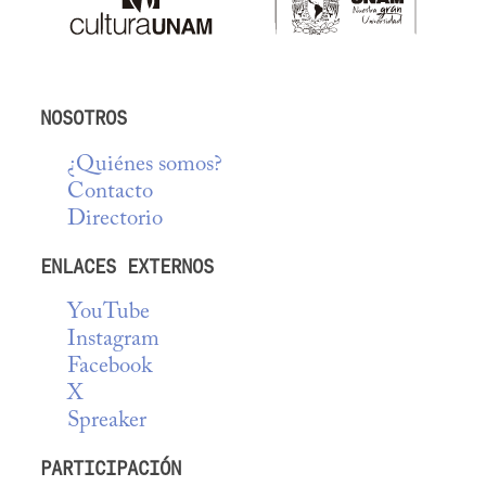
NOSOTROS
¿Quiénes somos?
Contacto
Directorio
ENLACES EXTERNOS
YouTube
Instagram
Facebook
X
Spreaker
PARTICIPACIÓN