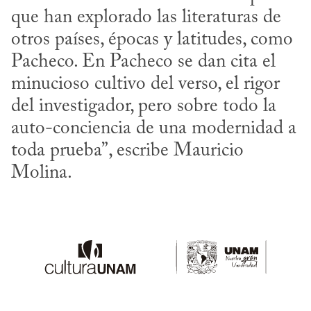
que han explorado las literaturas de 
otros países, épocas y latitudes, como 
Pacheco. En Pacheco se dan cita el 
minucioso cultivo del verso, el rigor 
del investigador, pero sobre todo la 
auto-conciencia de una modernidad a 
toda prueba”, escribe Mauricio 
Molina.