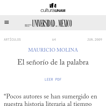
ARTÍCULOS
64
JUN.2009
MAURICIO MOLINA
El señorío de la palabra
LEER
PDF
“Pocos autores se han sumergido en 
nuestra historia literaria al tiempo 