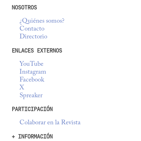
NOSOTROS
¿Quiénes somos?
Contacto
Directorio
ENLACES EXTERNOS
YouTube
Instagram
Facebook
X
Spreaker
PARTICIPACIÓN
Colaborar en la Revista
+ INFORMACIÓN