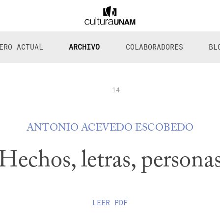
ERO ACTUAL
ARCHIVO
COLABORADORES
BL
14
ANTONIO ACEVEDO ESCOBEDO
Hechos, letras, persona
LEER
PDF