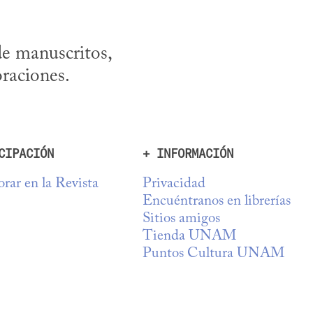
e manuscritos, 
raciones.
CIPACIÓN
+ INFORMACIÓN
rar en la Revista
Privacidad
Encuéntranos en librerías
Sitios amigos
Tienda UNAM
Puntos Cultura UNAM