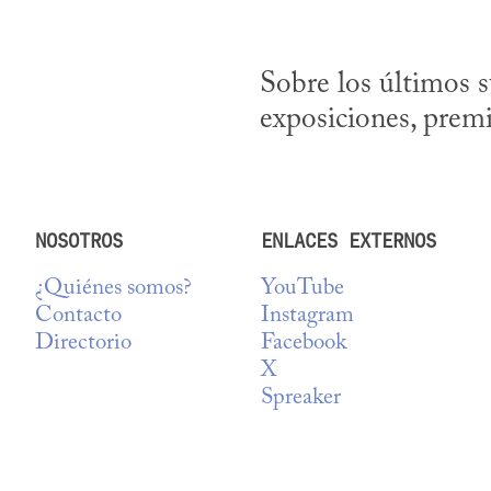
Sobre los últimos s
exposiciones, prem
NOSOTROS
ENLACES EXTERNOS
¿Quiénes somos?
YouTube
Contacto
Instagram
Directorio
Facebook
X
Spreaker