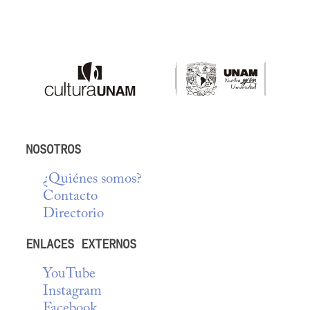
NOSOTROS
¿Quiénes somos?
Contacto
Directorio
ENLACES EXTERNOS
YouTube
Instagram
Facebook