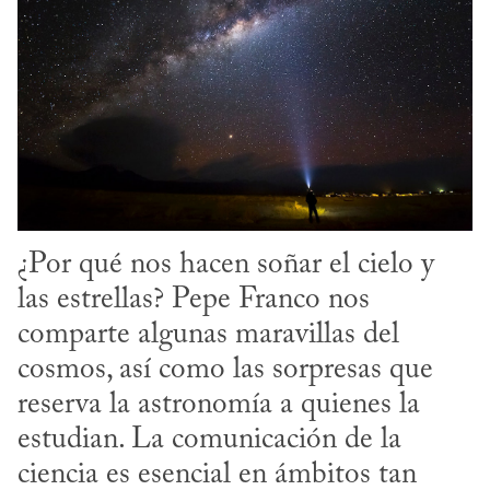
¿Por qué nos hacen soñar el cielo y 
las estrellas? Pepe Franco nos 
comparte algunas maravillas del 
cosmos, así como las sorpresas que 
reserva la astronomía a quienes la 
estudian. La comunicación de la 
ciencia es esencial en ámbitos tan 