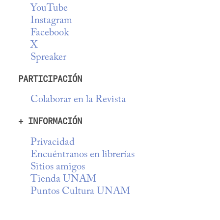
YouTube
Instagram
Facebook
X
Spreaker
PARTICIPACIÓN
Colaborar en la Revista
+ INFORMACIÓN
Privacidad
Encuéntranos en librerías
Sitios amigos
Tienda UNAM
Puntos Cultura UNAM