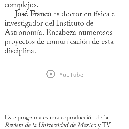
complejos.

José Franco
 es doctor en física e 
investigador del Instituto de 
Astronomía. Encabeza numerosos 
proyectos de comunicación de esta 
disciplina.
YouTube
Este programa es una coproducción de la 
Revista de la Universidad de México
 y TV 