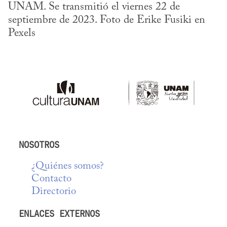
UNAM. Se transmitió el viernes 22 de 
septiembre de 2023. Foto de Erike Fusiki en 
Pexels
NOSOTROS
¿Quiénes somos?
Contacto
Directorio
ENLACES EXTERNOS