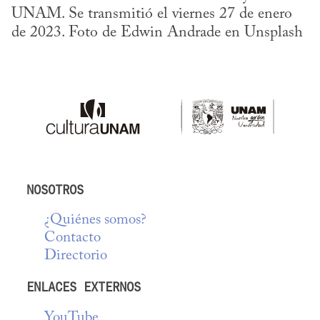
UNAM. Se transmitió el viernes 27 de enero 
de 2023. Foto de Edwin Andrade en Unsplash
NOSOTROS
¿Quiénes somos?
Contacto
Directorio
ENLACES EXTERNOS
YouTube