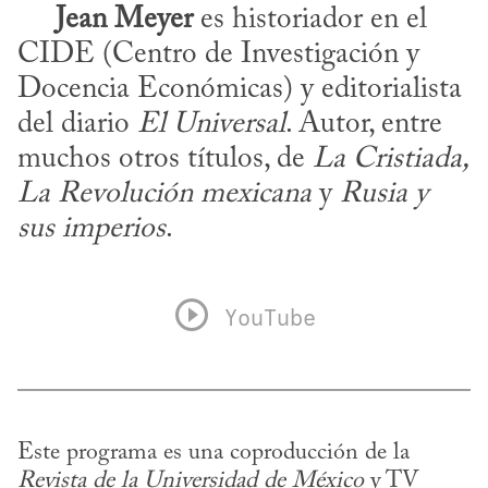
Jean Meyer
 es historiador en el 
CIDE (Centro de Investigación y 
Docencia Económicas) y editorialista 
del diario 
El Universal
. Autor, entre 
muchos otros títulos, de 
La Cristiada, 
La Revolución mexicana
 y 
Rusia y 
sus imperios
.
YouTube
Este programa es una coproducción de la 
Revista de la Universidad de México
 y TV 