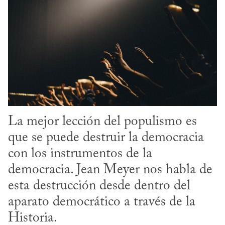
La mejor lección del populismo es 
que se puede destruir la democracia 
con los instrumentos de la 
democracia. Jean Meyer nos habla de 
esta destrucción desde dentro del 
aparato democrático a través de la 
Historia.
