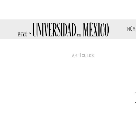
NÚM
ARTÍCULOS