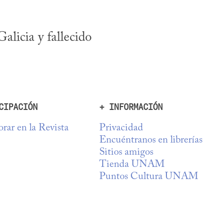
licia y fallecido 
CIPACIÓN
+ INFORMACIÓN
rar en la Revista
Privacidad
Encuéntranos en librerías
Sitios amigos
Tienda UNAM
Puntos Cultura UNAM