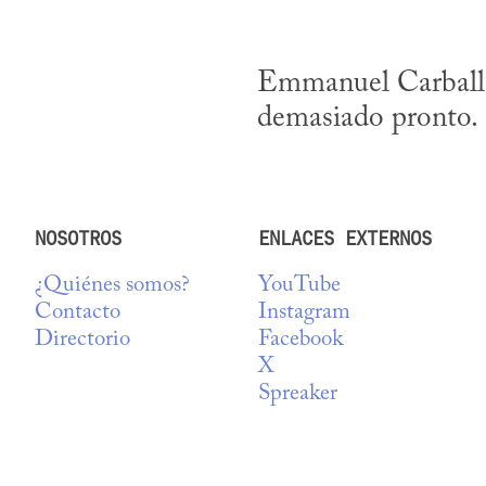
Emmanuel Carballo d
demasiado pronto.
NOSOTROS
ENLACES EXTERNOS
¿Quiénes somos?
YouTube
Contacto
Instagram
Directorio
Facebook
X
Spreaker