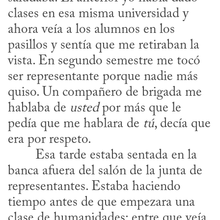
clases en esa misma universidad y 
ahora veía a los alumnos en los 
pasillos y sentía que me retiraban la 
vista. En segundo semestre me tocó 
ser representante porque nadie más 
quiso. Un compañero de brigada me 
hablaba de 
usted
 por más que le 
pedía que me hablara de 
tú
, decía que 
era por respeto.

banca afuera del salón de la junta de 
representantes. Estaba haciendo 
tiempo antes de que empezara una 
clase de humanidades: entre que veía 