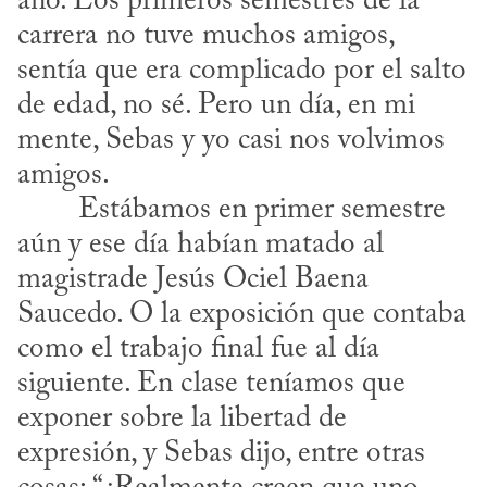
año. Los primeros semestres de la 
carrera no tuve muchos amigos, 
sentía que era complicado por el salto 
de edad, no sé. Pero un día, en mi 
mente, Sebas y yo casi nos volvimos 
amigos. 

aún y ese día habían matado al 
magistrade Jesús Ociel Baena 
Saucedo. O la exposición que contaba 
como el trabajo final fue al día 
siguiente. En clase teníamos que 
exponer sobre la libertad de 
expresión, y Sebas dijo, entre otras 