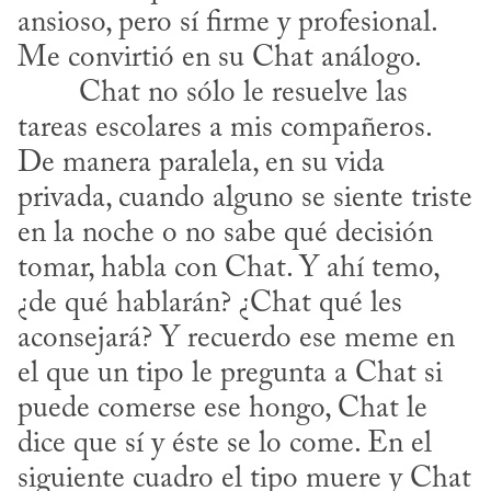
ansioso, pero sí firme y profesional. 
Me convirtió en su Chat análogo. 

tareas escolares a mis compañeros. 
De manera paralela, en su vida 
privada, cuando alguno se siente triste 
en la noche o no sabe qué decisión 
tomar, habla con Chat. Y ahí temo, 
¿de qué hablarán? ¿Chat qué les 
aconsejará? Y recuerdo ese meme en 
el que un tipo le pregunta a Chat si 
puede comerse ese hongo, Chat le 
dice que sí y éste se lo come. En el 
siguiente cuadro el tipo muere y Chat 