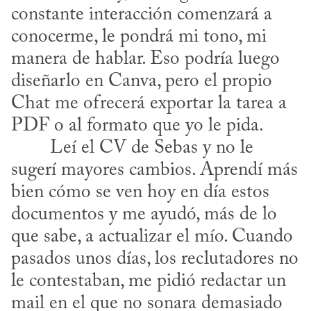
constante interacción comenzará a 
conocerme, le pondrá mi tono, mi 
manera de hablar. Eso podría luego 
diseñarlo en Canva, pero el propio 
Chat me ofrecerá exportar la tarea a 
PDF o al formato que yo le pida.

sugerí mayores cambios. Aprendí más 
bien cómo se ven hoy en día estos 
documentos y me ayudó, más de lo 
que sabe, a actualizar el mío. Cuando 
pasados unos días, los reclutadores no 
le contestaban, me pidió redactar un 
mail en el que no sonara demasiado 