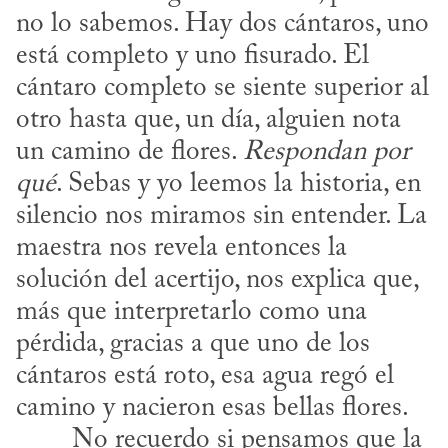
no lo sabemos. Hay dos cántaros, uno 
está completo y uno fisurado. El 
cántaro completo se siente superior al 
otro hasta que, un día, alguien nota 
un camino de flores. 
Respondan por 
qué
. Sebas y yo leemos la historia, en 
silencio nos miramos sin entender. La 
maestra nos revela entonces la 
solución del acertijo, nos explica que, 
más que interpretarlo como una 
pérdida, gracias a que uno de los 
cántaros está roto, esa agua regó el 
camino y nacieron esas bellas flores.
