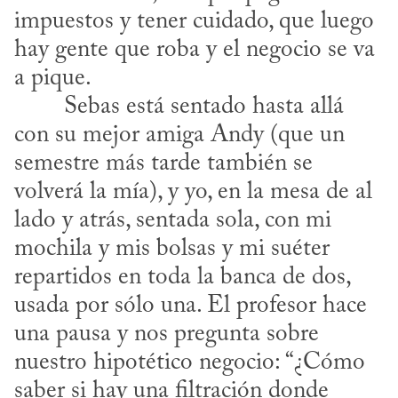
impuestos y tener cuidado, que luego 
hay gente que roba y el negocio se va 
a pique.

con su mejor amiga Andy (que un 
semestre más tarde también se 
volverá la mía), y yo, en la mesa de al 
lado y atrás, sentada sola, con mi 
mochila y mis bolsas y mi suéter 
repartidos en toda la banca de dos, 
usada por sólo una. El profesor hace 
una pausa y nos pregunta sobre 
nuestro hipotético negocio: “¿Cómo 
saber si hay una filtración donde 