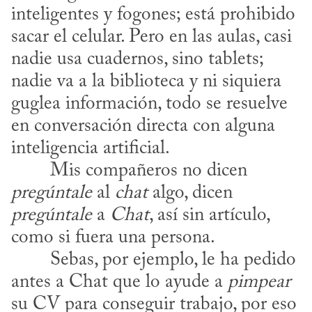
inteligentes y fogones; está prohibido 
sacar el celular. Pero en las aulas, casi 
nadie usa cuadernos, sino tablets; 
nadie va a la biblioteca y ni siquiera 
guglea información, todo se resuelve 
en conversación directa con alguna 
inteligencia artificial. 

​	Mis compañeros no dicen 
pregúntale
 al 
chat
 algo, dicen 
pregúntale
 a 
Chat
, así sin artículo, 
como si fuera una persona. 

antes a Chat que lo ayude a 
pimpear
su CV para conseguir trabajo, por eso 