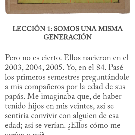
LECCIÓN 1: SOMOS UNA MISMA
GENERACIÓN
Pero no es cierto. Ellos nacieron en el 
2003, 2004, 2005. Yo, en el 84. Pasé 
los primeros semestres preguntándole 
a mis compañeros por la edad de sus 
papás. Me imaginaba que, de haber 
tenido hijos en mis veintes, así se 
sentiría convivir con alguien de esa 
edad; así se verían. ¿Ellos cómo me 