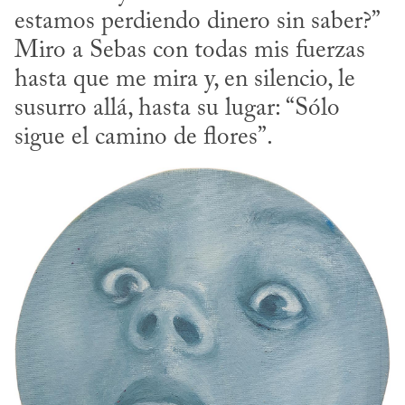
estamos perdiendo dinero sin saber?” 
Miro a Sebas con todas mis fuerzas 
hasta que me mira y, en silencio, le 
susurro allá, hasta su lugar: “Sólo 
sigue el camino de flores”.