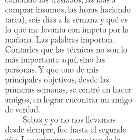
contando los traslados, las idas a 
comprar insumos, las horas haciendo 
tarea), seis días a la semana y qué es 
lo que me levanta con ímpetu por la 
mañana. Las palabras importan. 
Contarles que las técnicas no son lo 
más importante aquí, sino las 
personas. Y que uno de mis 
principales objetivos, desde las 
primeras semanas, se centró en hacer 
amigos, en lograr encontrar un amigo 
de verdad. 

desde siempre, fue hasta el segundo 