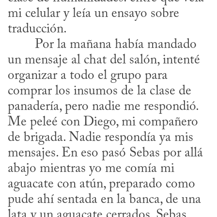
mi celular y leía un ensayo sobre 
traducción. 

un mensaje al chat del salón, intenté 
organizar a todo el grupo para 
comprar los insumos de la clase de 
panadería, pero nadie me respondió. 
Me peleé con Diego, mi compañero 
de brigada. Nadie respondía ya mis 
mensajes. En eso pasó Sebas por allá 
abajo mientras yo me comía mi 
aguacate con atún, preparado como 
pude ahí sentada en la banca, de una 
lata y un aguacate cerrados. Sebas 