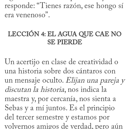
responde: “Tienes razón, ese hongo sí 
era venenoso”.
LECCIÓN 4: EL AGUA QUE CAE NO
SE PIERDE
Un acertijo en clase de creatividad o 
una historia sobre dos cántaros con 
un mensaje oculto. 
Elijan una pareja y 
discutan la historia
, nos indica la 
maestra y, por cercanía, nos sienta a 
Sebas y a mí juntos. Es el principio 
del tercer semestre y estamos por 
volvernos amigos de verdad, pero aún 