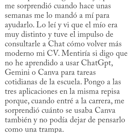
me sorprendió cuando hace unas 
semanas me lo mandó a mí para 
ayudarlo. Lo leí y vi que el mío era 
muy distinto y tuve el impulso de 
consultarle a Chat cómo volver más 
moderno mi CV. Mentiría si digo que 
no he aprendido a usar ChatGpt, 
Gemini o Canva para tareas 
cotidianas de la escuela. Pongo a las 
tres aplicaciones en la misma repisa 
porque, cuando entré a la carrera, me 
sorprendió cuánto se usaba Canva 
también y no podía dejar de pensarlo 
como una trampa.
