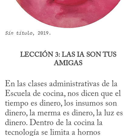
Sín título
, 2019.
LECCIÓN 3: LAS IA SON TUS
AMIGAS
En las clases administrativas de la 
Escuela de cocina, nos dicen que el 
tiempo es dinero, los insumos son 
dinero, la merma es dinero, la luz es 
dinero. Dentro de la cocina la 
tecnología se limita a hornos 