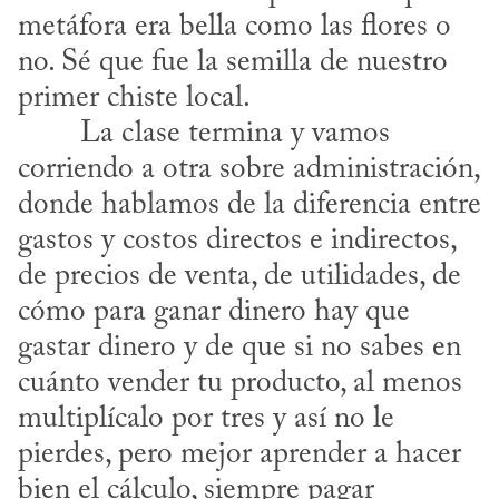
metáfora era bella como las flores o 
no. Sé que fue la semilla de nuestro 
primer chiste local.

corriendo a otra sobre administración, 
donde hablamos de la diferencia entre 
gastos y costos directos e indirectos, 
de precios de venta, de utilidades, de 
cómo para ganar dinero hay que 
gastar dinero y de que si no sabes en 
cuánto vender tu producto, al menos 
multiplícalo por tres y así no le 
pierdes, pero mejor aprender a hacer 
bien el cálculo, siempre pagar 