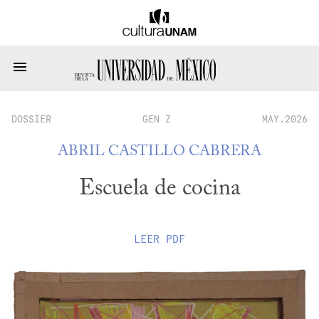
DOSSIER
GEN Z
MAY.2026
ABRIL CASTILLO CABRERA
Escuela de cocina
LEER
PDF