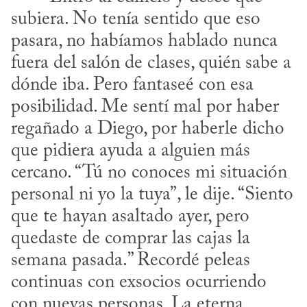
subiera. No tenía sentido que eso 
pasara, no habíamos hablado nunca 
fuera del salón de clases, quién sabe a 
dónde iba. Pero fantaseé con esa 
posibilidad. Me sentí mal por haber 
regañado a Diego, por haberle dicho 
que pidiera ayuda a alguien más 
cercano. “Tú no conoces mi situación 
personal ni yo la tuya”, le dije. “Siento 
que te hayan asaltado ayer, pero 
quedaste de comprar las cajas la 
semana pasada.” Recordé peleas 
continuas con exsocios ocurriendo 
con nuevas personas. La eterna 