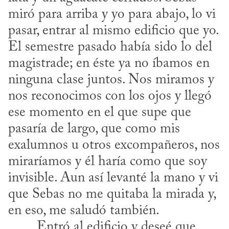
miró para arriba y yo para abajo, lo vi 
pasar, entrar al mismo edificio que yo. 
El semestre pasado había sido lo del 
magistrade; en éste ya no íbamos en 
ninguna clase juntos. Nos miramos y 
nos reconocimos con los ojos y llegó 
ese momento en el que supe que 
pasaría de largo, que como mis 
exalumnos u otros excompañeros, nos 
miraríamos y él haría como que soy 
invisible. Aun así levanté la mano y vi 
que Sebas no me quitaba la mirada y, 
en eso, me saludó también.
