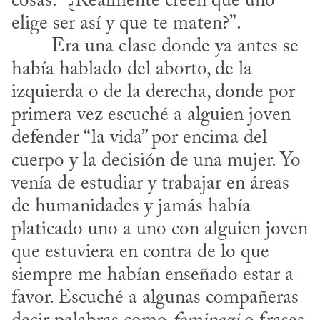
cosas: “¿Realmente creen que uno 
elige ser así y que te maten?”.

había hablado del aborto, de la 
izquierda o de la derecha, donde por 
primera vez escuché a alguien joven 
defender “la vida” por encima del 
cuerpo y la decisión de una mujer. Yo 
venía de estudiar y trabajar en áreas 
de humanidades y jamás había 
platicado uno a uno con alguien joven 
que estuviera en contra de lo que 
siempre me habían enseñado estar a 
favor. Escuché a algunas compañeras 