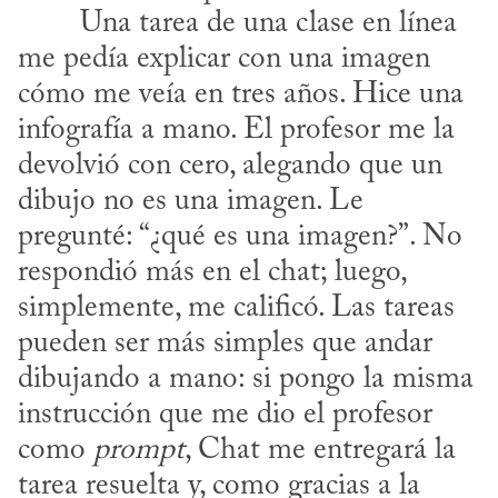
me pedía explicar con una imagen 
cómo me veía en tres años. Hice una 
infografía a mano. El profesor me la 
devolvió con cero, alegando que un 
dibujo no es una imagen. Le 
pregunté: “¿qué es una imagen?”. No 
respondió más en el chat; luego, 
simplemente, me calificó. Las tareas 
pueden ser más simples que andar 
dibujando a mano: si pongo la misma 
instrucción que me dio el profesor 
como 
prompt
, Chat me entregará la 
tarea resuelta y, como gracias a la 