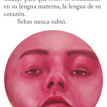
en su lengua materna, la lengua de su 
corazón. 

​	Sebas nunca subió.