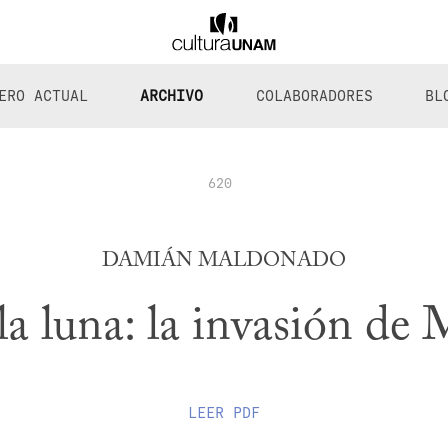
ERO ACTUAL
ARCHIVO
COLABORADORES
BL
620
DAMIÁN MALDONADO
la luna: la invasión de 
LEER
PDF