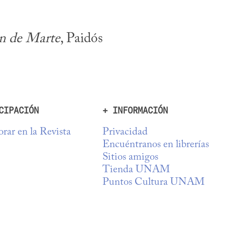
ón de Marte
, Paidós 
CIPACIÓN
+ INFORMACIÓN
rar en la Revista
Privacidad
Encuéntranos en librerías
Sitios amigos
Tienda UNAM
Puntos Cultura UNAM