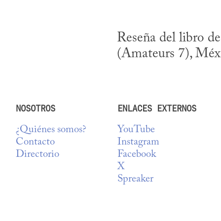
Reseña del libro de
(Amateurs 7), Méxi
NOSOTROS
ENLACES EXTERNOS
¿Quiénes somos?
YouTube
Contacto
Instagram
Directorio
Facebook
X
Spreaker