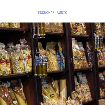
ESCUCHAR
AUDIO