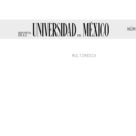
NÚM
MULTIMEDIA