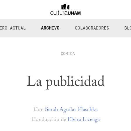
ERO ACTUAL
ARCHIVO
COLABORADORES
BL
COMIDA
La publicidad
Con
Sarah Aguilar Flaschka
Conducción de
Elvira Liceaga