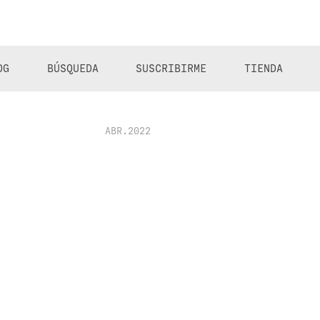
OG
BÚSQUEDA
SUSCRIBIRME
TIENDA
ABR.2022