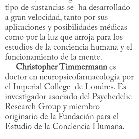
tipo de sustancias se  ha desarrollado 
a gran velocidad, tanto por sus 
aplicaciones y posibilidades médicas 
como por la luz que arroja para los 
estudios de la conciencia humana y el 
funcionamiento de la mente. 

Christopher Timmermann
 es 
doctor en neuropsicofarmacología por 
el Imperial College  de Londres. Es 
investigador asociado del Psychedelic 
Research Group y miembro 
originario de la Fundación para el 
Estudio de la Conciencia Humana.