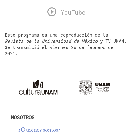
YouTube
Este programa es una coproducción de la 
Revista de la Universidad de México
 y TV UNAM. 
Se transmitió el viernes 26 de febrero de 
2021.
NOSOTROS
¿Quiénes somos?