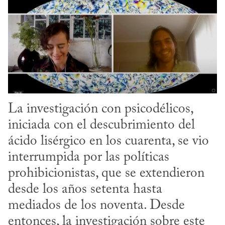
La investigación con psicodélicos, 
iniciada con el descubrimiento del 
ácido lisérgico en los cuarenta, se vio 
interrumpida por las políticas 
prohibicionistas, que se extendieron 
desde los años setenta hasta 
mediados de los noventa. Desde 
entonces, la investigación sobre este 