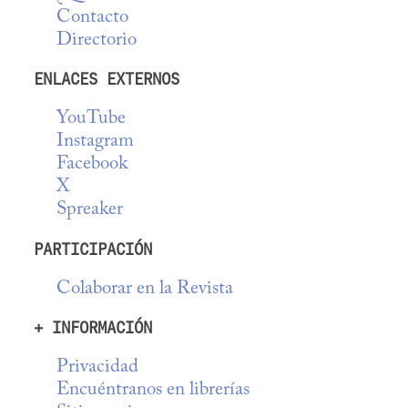
Contacto
Directorio
ENLACES EXTERNOS
YouTube
Instagram
Facebook
X
Spreaker
PARTICIPACIÓN
Colaborar en la Revista
+ INFORMACIÓN
Privacidad
Encuéntranos en librerías