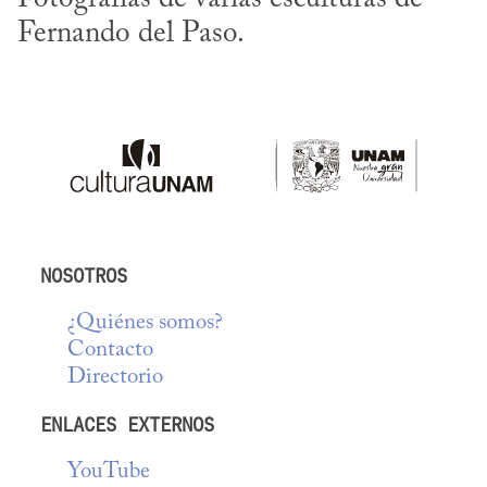
Fernando del Paso.
NOSOTROS
¿Quiénes somos?
Contacto
Directorio
ENLACES EXTERNOS
YouTube