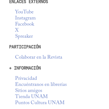
ENLACES EXTERNOS
YouTube
Instagram
Facebook
X
Spreaker
PARTICIPACIÓN
Colaborar en la Revista
+ INFORMACIÓN
Privacidad
Encuéntranos en librerías
Sitios amigos
Tienda UNAM
Puntos Cultura UNAM