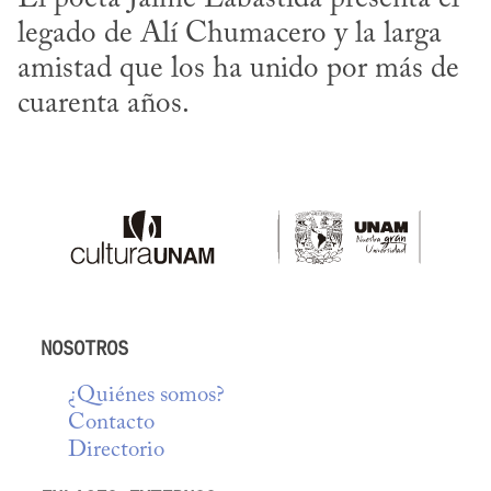
legado de Alí Chumacero y la larga 
amistad que los ha unido por más de 
cuarenta años.
NOSOTROS
¿Quiénes somos?
Contacto
Directorio