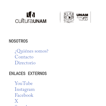
NOSOTROS
¿Quiénes somos?
Contacto
Directorio
ENLACES EXTERNOS
YouTube
Instagram
Facebook
X