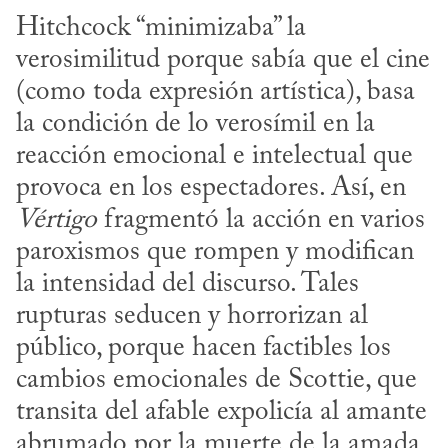
Hitchcock “minimizaba” la 
verosimilitud porque sabía que el cine 
(como toda expresión artística), basa 
la condición de lo verosímil en la 
reacción emocional e intelectual que 
provoca en los espectadores. Así, en 
Vértigo
 fragmentó la acción en varios 
paroxismos que rompen y modifican 
la intensidad del discurso. Tales 
rupturas seducen y horrorizan al 
público, porque hacen factibles los 
cambios emocionales de Scottie, que 
transita del afable expolicía al amante 
abrumado por la muerte de la amada, 