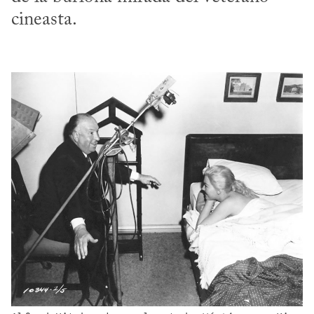
cineasta.