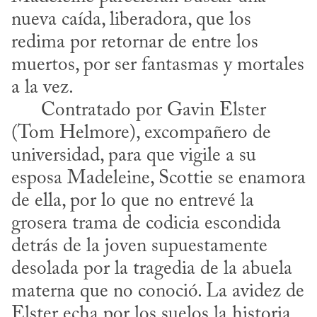
nueva caída, liberadora, que los 
redima por retornar de entre los 
muertos, por ser fantasmas y mortales 
a la vez.

      Contratado por Gavin Elster 
(Tom Helmore), excompañero de 
universidad, para que vigile a su 
esposa Madeleine, Scottie se enamora 
de ella, por lo que no entrevé la 
grosera trama de codicia escondida 
detrás de la joven supuestamente 
desolada por la tragedia de la abuela 
materna que no conoció. La avidez de 
Elster echa por los suelos la historia 