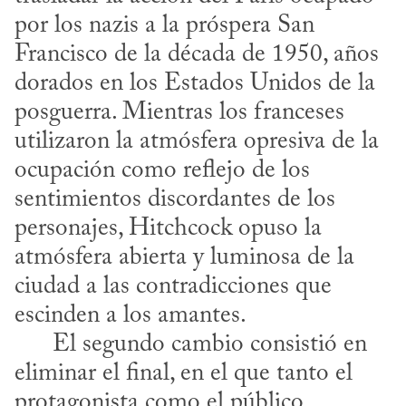
por los nazis a la próspera San 
Francisco de la década de 1950, años 
dorados en los Estados Unidos de la 
posguerra. Mientras los franceses 
utilizaron la atmósfera opresiva de la 
ocupación como reflejo de los 
sentimientos discordantes de los 
personajes, Hitchcock opuso la 
atmósfera abierta y luminosa de la 
ciudad a las contradicciones que 
escinden a los amantes.

      El segundo cambio consistió en 
eliminar el final, en el que tanto el 
protagonista como el público 