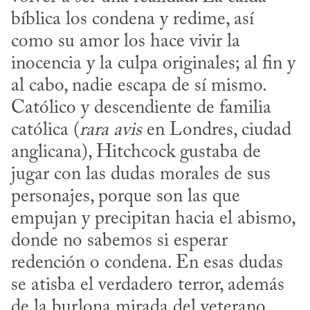
bíblica los condena y redime, así 
como su amor los hace vivir la 
inocencia y la culpa originales; al fin y 
al cabo, nadie escapa de sí mismo. 
Católico y descendiente de familia 
católica (
rara avis
 en Londres, ciudad 
anglicana), Hitchcock gustaba de 
jugar con las dudas morales de sus 
personajes, porque son las que 
empujan y precipitan hacia el abismo, 
donde no sabemos si esperar 
redención o condena. En esas dudas 
se atisba el verdadero terror, además 
de la burlona mirada del veterano 