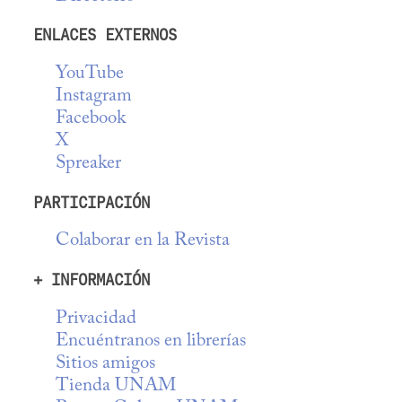
ENLACES EXTERNOS
YouTube
Instagram
Facebook
X
Spreaker
PARTICIPACIÓN
Colaborar en la Revista
+ INFORMACIÓN
Privacidad
Encuéntranos en librerías
Sitios amigos
Tienda UNAM