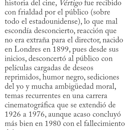
historia del cine, 
Vértigo
 fue recibido 
con frialdad por el público (sobre 
todo el estadounidense), lo que mal 
escondía desconcierto, reacción que 
no era extraña para el director, nacido 
en Londres en 1899, pues desde sus 
inicios, desconcertó al público con 
películas cargadas de deseos 
reprimidos, humor negro, sediciones 
del yo y mucha ambigüedad moral, 
temas recurrentes en una carrera 
cinematográfica que se extendió de 
1926 a 1976, aunque acaso concluyó 
más bien en 1980 con el fallecimiento 