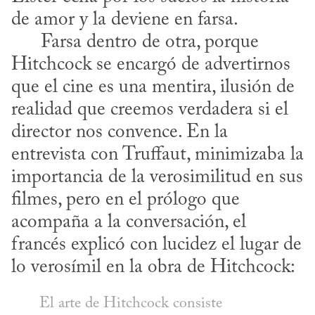
de amor y la deviene en farsa. 

      Farsa dentro de otra, porque 
Hitchcock se encargó de advertirnos 
que el cine es una mentira, ilusión de 
realidad que creemos verdadera si el 
director nos convence. En la 
entrevista con Truffaut, minimizaba la 
importancia de la verosimilitud en sus 
filmes, pero en el prólogo que 
acompaña a la conversación, el 
francés explicó con lucidez el lugar de 
lo verosímil en la obra de Hitchcock:
El arte de Hitchcock consiste 