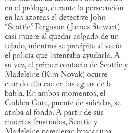
en el prólogo, durante la persecución 
en las azoteas el detective John 
“Scottie” Ferguson (James Stewart) 
casi muere al quedar colgado de un 
tejado, mientras se precipita al vacío 
el policía que intentaba ayudarlo. A 
su vez, el primer contacto de Scottie y 
Madeleine (Kim Novak) ocurre 
cuando ella cae en las aguas de la 
bahía. En ambos momentos, el 
Golden Gate, puente de suicidas, se 
atisba al fondo. A partir de sus 
muertes frustradas, Scottie y 
Madeleine parecieran buscar una 