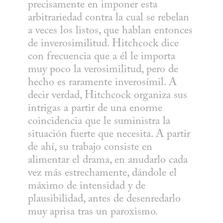
precisamente en imponer esta 
arbitrariedad contra la cual se rebelan 
a veces los listos, que hablan entonces 
de inverosimilitud. Hitchcock dice 
con frecuencia que a él le importa 
muy poco la verosimilitud, pero de 
hecho es raramente inverosímil. A 
decir verdad, Hitchcock organiza sus 
intrigas a partir de una enorme 
coincidencia que le suministra la 
situación fuerte que necesita. A partir 
de ahí, su trabajo consiste en 
alimentar el drama, en anudarlo cada 
vez más estrechamente, dándole el 
máximo de intensidad y de 
plausibilidad, antes de desenredarlo 
muy aprisa tras un paroxismo.