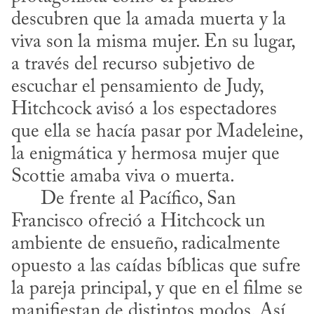
descubren que la amada muerta y la 
viva son la misma mujer. En su lugar, 
a través del recurso subjetivo de 
escuchar el pensamiento de Judy, 
Hitchcock avisó a los espectadores 
que ella se hacía pasar por Madeleine, 
la enigmática y hermosa mujer que 
Scottie amaba viva o muerta. 

      De frente al Pacífico, San 
Francisco ofreció a Hitchcock un 
ambiente de ensueño, radicalmente 
opuesto a las caídas bíblicas que sufre 
la pareja principal, y que en el filme se 
manifiestan de distintos modos. Así, 