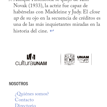
Novak (1933), la actriz fue capaz de 
habérselas con Madeleine y Judy. El 
close 
up
 de su ojo en la secuencia de créditos es 
una de las más inquietantes miradas en la 
historia del cine. 
↩
NOSOTROS
¿Quiénes somos?
Contacto
Directorio