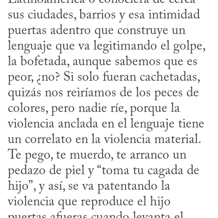
sus ciudades, barrios y esa intimidad 
puertas adentro que construye un 
lenguaje que va legitimando el golpe, 
la bofetada, aunque sabemos que es 
peor, ¿no? Si solo fueran cachetadas, 
quizás nos reiríamos de los peces de 
colores, pero nadie ríe, porque la 
violencia anclada en el lenguaje tiene 
un correlato en la violencia material. 
Te pego, te muerdo, te arranco un 
pedazo de piel y “toma tu cagada de 
hijo”, y así, se va patentando la 
violencia que reproduce el hijo 
puertas afueras cuando levanta el 