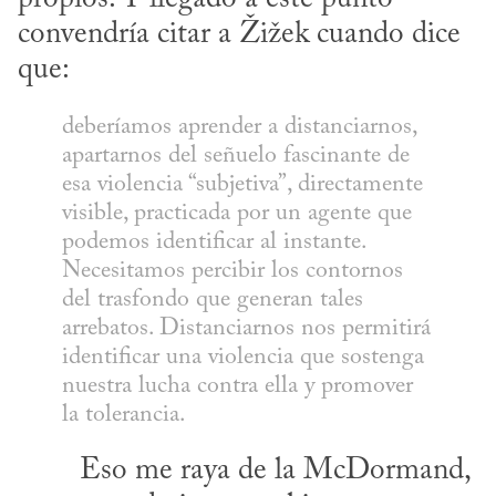
convendría citar a Žižek cuando dice 
que:
deberíamos aprender a distanciarnos, 
apartarnos del señuelo fascinante de 
esa violencia “subjetiva”, directamente 
visible, practicada por un agente que 
podemos identificar al instante. 
Necesitamos percibir los contornos 
del trasfondo que generan tales 
arrebatos. Distanciarnos nos permitirá 
identificar una violencia que sostenga 
nuestra lucha contra ella y promover 
la tolerancia.