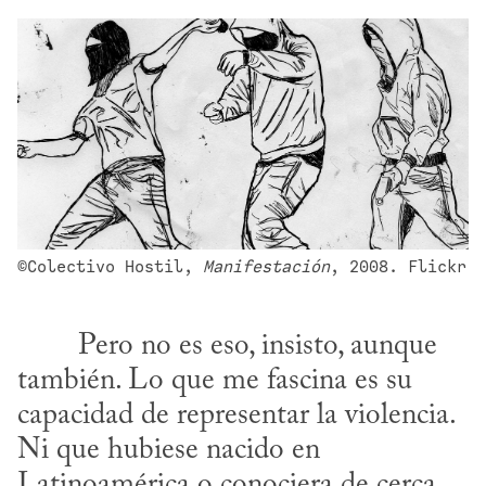
©Colectivo Hostil, 
Manifestación
, 2008. Flickr
también. Lo que me fascina es su 
capacidad de representar la violencia. 
Ni que hubiese nacido en 
Latinoamérica o conociera de cerca 