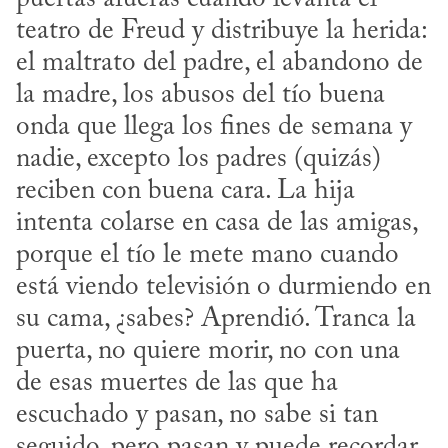
teatro de Freud y distribuye la herida: 
el maltrato del padre, el abandono de 
la madre, los abusos del tío buena 
onda que llega los fines de semana y 
nadie, excepto los padres (quizás) 
reciben con buena cara. La hija 
intenta colarse en casa de las amigas, 
porque el tío le mete mano cuando 
está viendo televisión o durmiendo en 
su cama, ¿sabes? Aprendió. Tranca la 
puerta, no quiere morir, no con una 
de esas muertes de las que ha 
escuchado y pasan, no sabe si tan 
seguido, pero pasan y puede recordar 