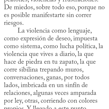
De miedos, sobre todo eso, porque no 
es posible manifestarte sin correr 
riesgos.
como expresión de deseo, impuesta 
como sistema, como lucha política, la 
violencia que vives a diario, la que 
hace de piedra en tu zapato, la que 
corre sibilina trepando muros, 
conversaciones, ganas, por todos 
lados, imbricada en un sinfín de 
relaciones, algunas veces amparada 
por ley, otras, corriendo con colores 
propios. Y llegado a este punto 