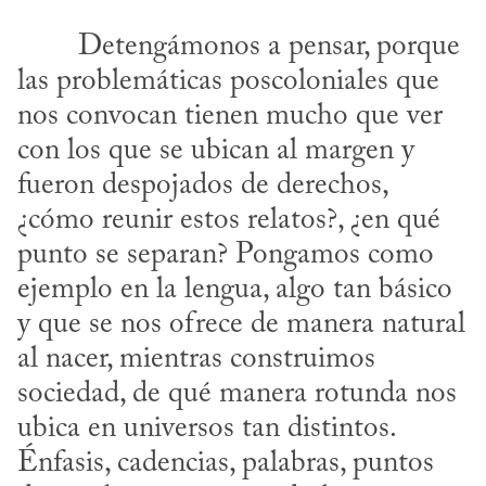
las problemáticas poscoloniales que 
nos convocan tienen mucho que ver 
con los que se ubican al margen y 
fueron despojados de derechos, 
¿cómo reunir estos relatos?, ¿en qué 
punto se separan? Pongamos como 
ejemplo en la lengua, algo tan básico 
y que se nos ofrece de manera natural 
al nacer, mientras construimos 
sociedad, de qué manera rotunda nos 
ubica en universos tan distintos. 
Énfasis, cadencias, palabras, puntos 