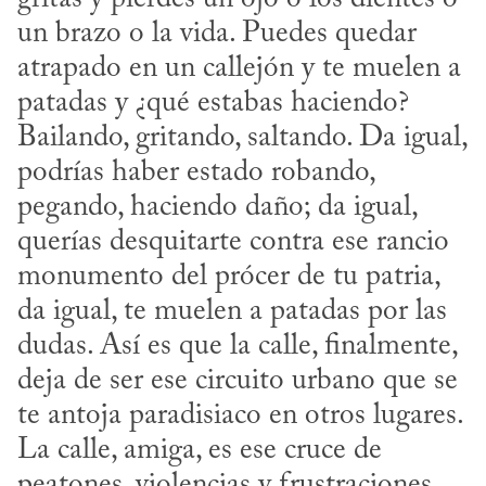
un brazo o la vida. Puedes quedar 
atrapado en un callejón y te muelen a 
patadas y ¿qué estabas haciendo? 
Bailando, gritando, saltando. Da igual, 
podrías haber estado robando, 
pegando, haciendo daño; da igual, 
querías desquitarte contra ese rancio 
monumento del prócer de tu patria, 
da igual, te muelen a patadas por las 
dudas. Así es que la calle, finalmente, 
deja de ser ese circuito urbano que se 
te antoja paradisiaco en otros lugares. 
La calle, amiga, es ese cruce de 
peatones, violencias y frustraciones. 