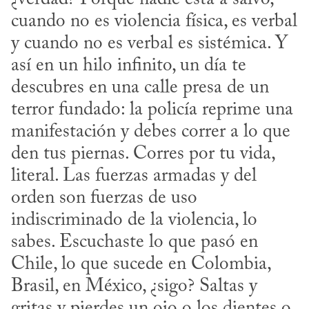
cuando no es violencia física, es verbal 
y cuando no es verbal es sistémica. Y 
así en un hilo infinito, un día te 
descubres en una calle presa de un 
terror fundado: la policía reprime una 
manifestación y debes correr a lo que 
den tus piernas. Corres por tu vida, 
literal. Las fuerzas armadas y del 
orden son fuerzas de uso 
indiscriminado de la violencia, lo 
sabes. Escuchaste lo que pasó en 
Chile, lo que sucede en Colombia, 
Brasil, en México, ¿sigo? Saltas y 
gritas y pierdes un ojo o los dientes o 