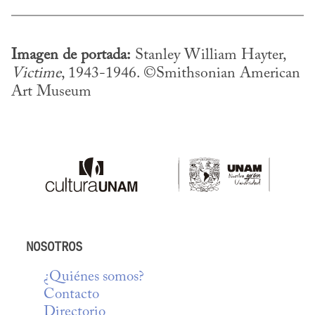
Imagen de portada:
 Stanley William Hayter, 
Victime
, 1943-1946. ©Smithsonian American 
Art Museum
NOSOTROS
¿Quiénes somos?
Contacto
Directorio