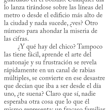
lo lanza tirándose sobre las líneas del 
metro o desde el edificio más alto de 
la ciudad y nada sucede, ¿ves? Otro 
número para ahondar la miseria de 
las cifras.
las tiene fácil, aprende el arte del 
matonaje y su frustración se revela 
rápidamente en un canal de rabias 
múltiples, se convierte en ese desastre 
que decían que iba a ser desde el día 
uno, ¿te suena? Claro que sí, nadie 
esperaba otra cosa que lo que él 
mismo representa: un fracaso familiar, 