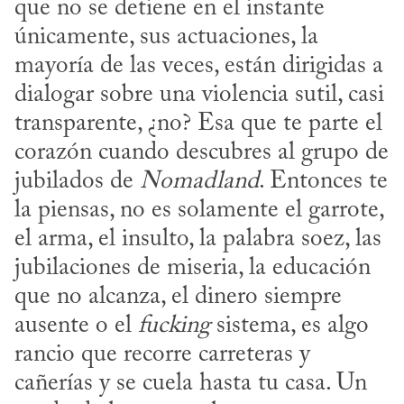
que no se detiene en el instante 
únicamente, sus actuaciones, la 
mayoría de las veces, están dirigidas a 
dialogar sobre una violencia sutil, casi 
transparente, ¿no? Esa que te parte el 
corazón cuando descubres al grupo de 
jubilados de 
Nomadland
. Entonces te 
la piensas, no es solamente el garrote, 
el arma, el insulto, la palabra soez, las 
jubilaciones de miseria, la educación 
que no alcanza, el dinero siempre 
ausente o el 
fucking
 sistema, es algo 
rancio que recorre carreteras y 
cañerías y se cuela hasta tu casa. Un 