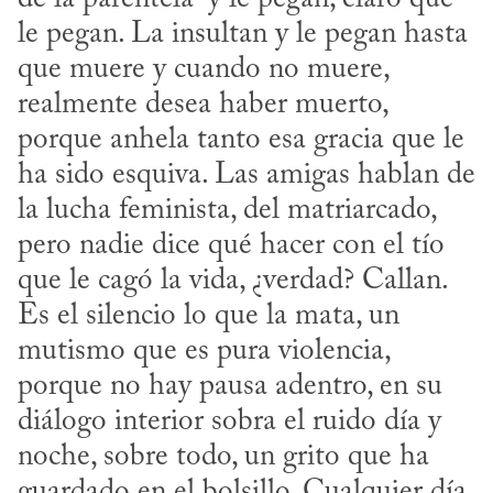
le pegan. La insultan y le pegan hasta 
que muere y cuando no muere, 
realmente desea haber muerto, 
porque anhela tanto esa gracia que le 
ha sido esquiva. Las amigas hablan de 
la lucha feminista, del matriarcado, 
pero nadie dice qué hacer con el tío 
que le cagó la vida, ¿verdad? Callan. 
Es el silencio lo que la mata, un 
mutismo que es pura violencia, 
porque no hay pausa adentro, en su 
diálogo interior sobra el ruido día y 
noche, sobre todo, un grito que ha 
guardado en el bolsillo. Cualquier día 