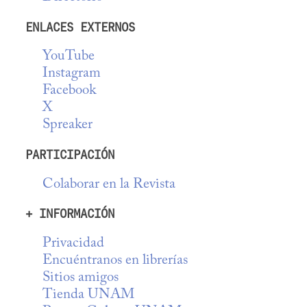
ENLACES EXTERNOS
YouTube
Instagram
Facebook
X
Spreaker
PARTICIPACIÓN
Colaborar en la Revista
+ INFORMACIÓN
Privacidad
Encuéntranos en librerías
Sitios amigos
Tienda UNAM