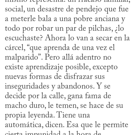
social, un desastre de pendejo que fue 
a meterle bala a una pobre anciana y 
todo por robar un par de pilchas, ¿lo 
escuchaste? Ahora lo van a secar en la 
cárcel, “que aprenda de una vez el 
malparido”. Pero allá adentro no 
existe aprendizaje posible, excepto 
nuevas formas de disfrazar sus 
inseguridades y abandonos. Y se 
decide por la calle, gana fama de 
macho duro, le temen, se hace de su 
propia leyenda. Tiene una 
automática, dicen. Esa que le permite 
cierta impunidad a la hora de 