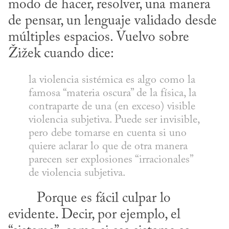
modo de hacer, resolver, una manera 
de pensar, un lenguaje validado desde 
múltiples espacios. Vuelvo sobre 
Žižek cuando dice:
la violencia sistémica es algo como la 
famosa “materia oscura” de la física, la 
contraparte de una (en exceso) visible 
violencia subjetiva. Puede ser invisible, 
pero debe tomarse en cuenta si uno 
quiere aclarar lo que de otra manera 
parecen ser explosiones “irracionales” 
de violencia subjetiva.
evidente. Decir, por ejemplo, el 