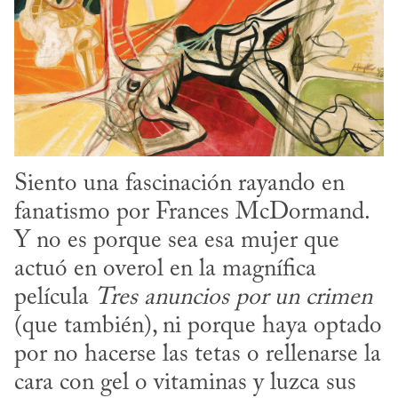
Siento una fascinación rayando en 
fanatismo por Frances McDormand. 
Y no es porque sea esa mujer que 
actuó en overol en la magnífica 
película 
Tres anuncios por un
crimen
(que también), ni porque haya optado 
por no hacerse las tetas o rellenarse la 
cara con gel o vitaminas y luzca sus 