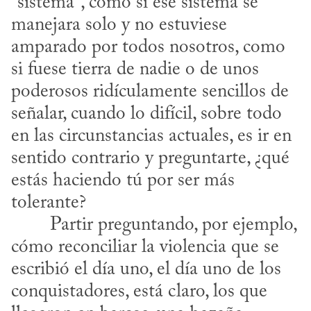
“sistema”, como si ese sistema se 
manejara solo y no estuviese 
amparado por todos nosotros, como 
si fuese tierra de nadie o de unos 
poderosos ridículamente sencillos de 
señalar, cuando lo difícil, sobre todo 
en las circunstancias actuales, es ir en 
sentido contrario y preguntarte, ¿qué 
estás haciendo tú por ser más 
tolerante?
cómo reconciliar la violencia que se 
escribió el día uno, el día uno de los 
conquistadores, está claro, los que 