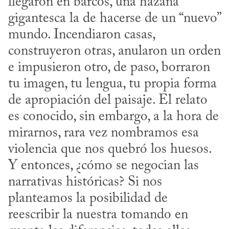
llegaron en barcos, una hazaña 
gigantesca la de hacerse de un “nuevo” 
mundo. Incendiaron casas, 
construyeron otras, anularon un orden 
e impusieron otro, de paso, borraron 
tu imagen, tu lengua, tu propia forma 
de apropiación del paisaje. El relato 
es conocido, sin embargo, a la hora de 
mirarnos, rara vez nombramos esa 
violencia que nos quebró los huesos. 
Y entonces, ¿cómo se negocian las 
narrativas históricas? Si nos 
planteamos la posibilidad de 
reescribir la nuestra tomando en 