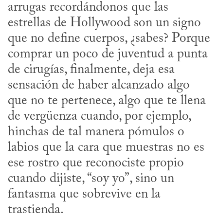
arrugas recordándonos que las 
estrellas de Hollywood son un signo 
que no define cuerpos, ¿sabes? Porque 
comprar un poco de juventud a punta 
de cirugías, finalmente, deja esa 
sensación de haber alcanzado algo 
que no te pertenece, algo que te llena 
de vergüenza cuando, por ejemplo, 
hinchas de tal manera pómulos o 
labios que la cara que muestras no es 
ese rostro que reconociste propio 
cuando dijiste, “soy yo”, sino un 
fantasma que sobrevive en la 
trastienda.