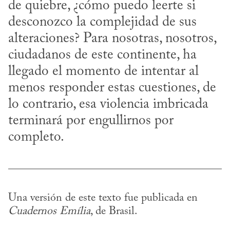
de quiebre, ¿cómo puedo leerte si 
desconozco la complejidad de sus 
alteraciones? Para nosotras, nosotros, 
ciudadanos de este continente, ha 
llegado el momento de intentar al 
menos responder estas cuestiones, de 
lo contrario, esa violencia imbricada 
terminará por engullirnos por 
completo.
Una versión de este texto fue publicada en 
Cua­dernos Emília
, de Brasil.