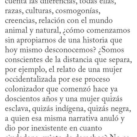
cuenta las diferencias, todas ellas, 
razas, culturas, cosmogonías, 
creencias, relación con el mundo 
animal y natural, ¿cómo comenzamos 
sin apropiarnos de una historia que 
hoy mismo desconocemos? ¿Somos 
conscientes de la distancia que separa, 
por ejemplo, el relato de una mujer 
occidentalizada por ese proceso 
colonizador que comenzó hace ya 
doscientos años y una mujer quizás 
esclava, quizás indígena, quizás negra, 
a quien esa misma narrativa anuló y 
dio por inexistente en cuanto 