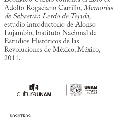
Adolfo Rogaciano Carrillo, 
Memorias 
de Sebastián Lerdo de Tejada
, 
estudio introductorio de Alonso 
Lujambio, Instituto Nacional de 
Estudios Históricos de las 
Revoluciones de México, México, 
2011.
NOSOTROS