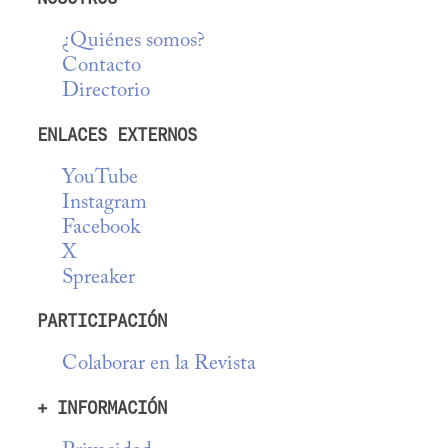
¿Quiénes somos?
Contacto
Directorio
ENLACES EXTERNOS
YouTube
Instagram
Facebook
X
Spreaker
PARTICIPACIÓN
Colaborar en la Revista
+ INFORMACIÓN