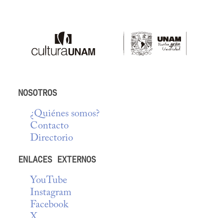
NOSOTROS
¿Quiénes somos?
Contacto
Directorio
ENLACES EXTERNOS
YouTube
Instagram
Facebook
X