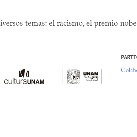
iversos temas: el racismo, el premio nobe
PARTI
Colabo