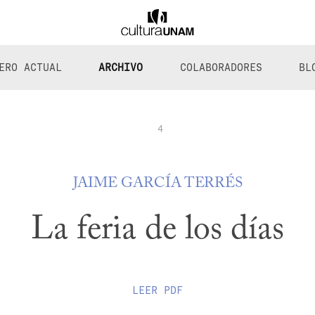
ERO ACTUAL
ARCHIVO
COLABORADORES
BL
4
JAIME GARCÍA TERRÉS
La feria de los días
LEER
PDF