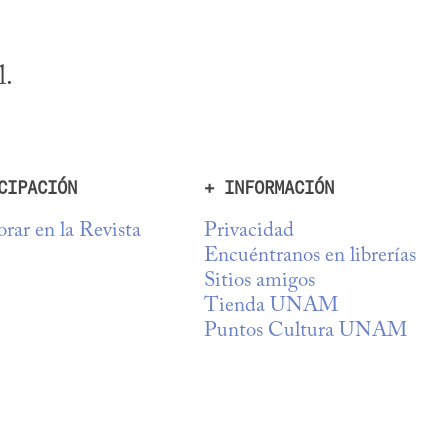
l.
CIPACIÓN
+ INFORMACIÓN
rar en la Revista
Privacidad
Encuéntranos en librerías
Sitios amigos
Tienda UNAM
Puntos Cultura UNAM