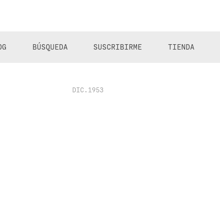
OG
BÚSQUEDA
SUSCRIBIRME
TIENDA
DIC.1953