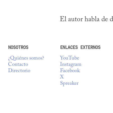
El autor habla de d
NOSOTROS
ENLACES EXTERNOS
¿Quiénes somos?
YouTube
Contacto
Instagram
Directorio
Facebook
X
Spreaker