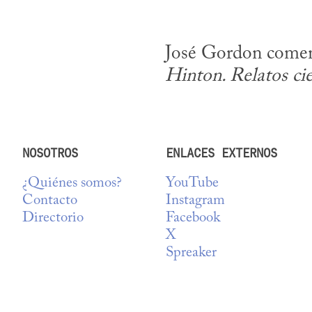
Hinton. Relatos cie
NOSOTROS
ENLACES EXTERNOS
¿Quiénes somos?
YouTube
Contacto
Instagram
Directorio
Facebook
X
Spreaker