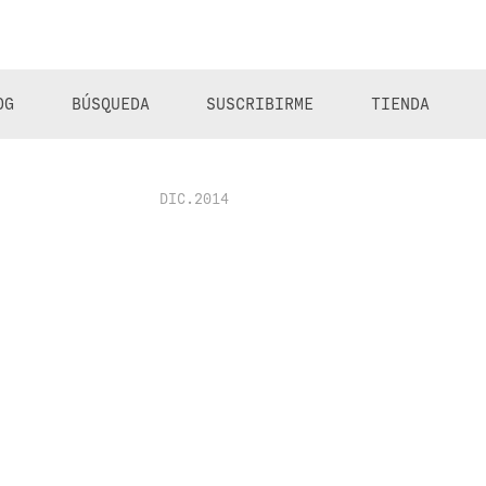
OG
BÚSQUEDA
SUSCRIBIRME
TIENDA
DIC.2014