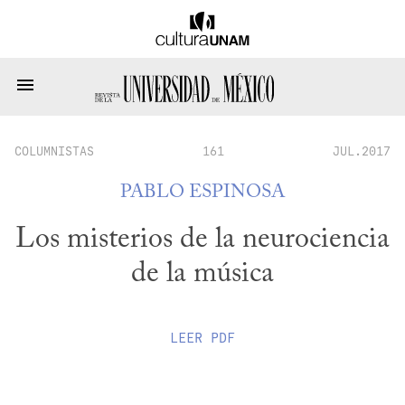
COLUMNISTAS
161
JUL.2017
PABLO ESPINOSA
Los misterios de la neurociencia
de la música
LEER
PDF