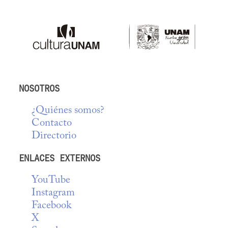
NOSOTROS
¿Quiénes somos?
Contacto
Directorio
ENLACES EXTERNOS
YouTube
Instagram
Facebook
X