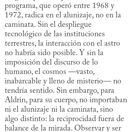
programa, que operó entre 1968 y 
1972, radica en el alunizaje, no en la 
caminata. Sin el despliegue 
tecnológico de las instituciones 
terrestres, la interacción con el astro 
no habría sido posible. Y sin la 
imposición del discurso de lo 
humano, el cosmos —vasto, 
inabarcable y lleno de misterio— no 
tendría sentido. Sin embargo, para 
Aldrin, para su cuerpo, no importaban 
ni el alunizaje ni la caminata, sino 
algo distinto: la reciprocidad fuera de 
balance de la mirada. Observar y ser 