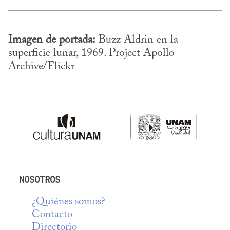
Imagen de portada:
 Buzz Aldrin en la 
superficie lunar, 1969. Project Apollo 
Archive/Flickr
NOSOTROS
¿Quiénes somos?
Contacto
Directorio