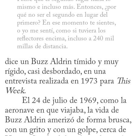
mismo e incluso más. Entonces, ¿por 
qué no ser el segundo en lugar del 
primero? En ese momento te sientes, 
o yo me sentí, como si tuviera los 
reflectores encima, incluso a 240 mil 
millas de distancia.
dice un Buzz Aldrin tímido y muy 
rígido, casi desbordado, en una 
entrevista realizada en 1973 para 
This 
Week
.
aeronave en que viajaba, la vida de 
Buzz Aldrin amerizó de forma brusca, 
con un grito y con un golpe, cerca de 