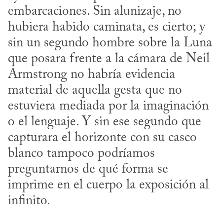
embarcaciones. Sin alunizaje, no 
hubiera habido caminata, es cierto; y 
sin un segundo hombre sobre la Luna 
que posara frente a la cámara de Neil 
Armstrong no habría evidencia 
material de aquella gesta que no 
estuviera mediada por la imaginación 
o el lenguaje. Y sin ese segundo que 
capturara el horizonte con su casco 
blanco tampoco podríamos 
preguntarnos de qué forma se 
imprime en el cuerpo la exposición al 
infinito.