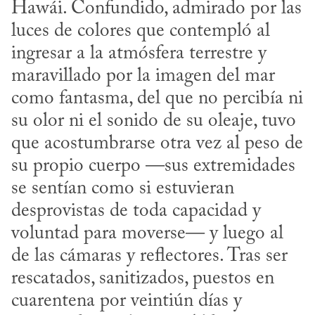
Hawái. Confundido, admirado por las 
luces de colores que contempló al 
ingresar a la atmósfera terrestre y 
maravillado por la imagen del mar 
como fantasma, del que no percibía ni 
su olor ni el sonido de su oleaje, tuvo 
que acostumbrarse otra vez al peso de 
su propio cuerpo —sus extremidades 
se sentían como si estuvieran 
desprovistas de toda capacidad y 
voluntad para moverse— y luego al 
de las cámaras y reflectores. Tras ser 
rescatados, sanitizados, puestos en 
cuarentena por veintiún días y 