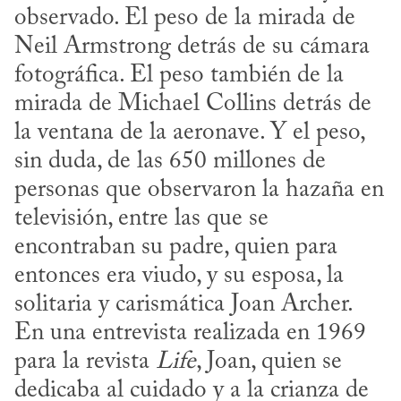
observado. El peso de la mirada de 
Neil Armstrong detrás de su cámara 
fotográfica. El peso también de la 
mirada de Michael Collins detrás de 
la ventana de la aeronave. Y el peso, 
sin duda, de las 650 millones de 
personas que observaron la hazaña en 
televisión, entre las que se 
encontraban su padre, quien para 
entonces era viudo, y su esposa, la 
solitaria y carismática Joan Archer. 
En una entrevista realizada en 1969 
para la revista 
Life
, Joan, quien se 
dedicaba al cuidado y a la crianza de 