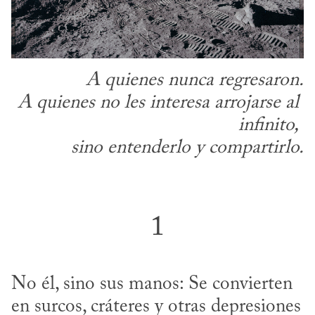
A quienes nunca regresaron.
A quienes no les interesa arrojarse al 
infinito,
sino entenderlo y compartirlo.
1
No él, sino sus manos: Se convierten 
en surcos, cráteres y otras depresiones 