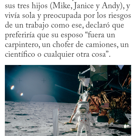
sus tres hijos (Mike, Janice y Andy), y 
vivía sola y preocupada por los riesgos 
de un trabajo como ese, declaró que 
preferiría que su esposo “fuera un 
carpintero, un chofer de camiones, un 
científico o cualquier otra cosa”.