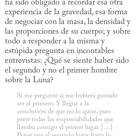
ha sido obligado a recordar esa otra 
experiencia de la gravedad, esa forma 
de negociar con la masa, la densidad y 
las proporciones de su cuerpo; y sobre 
todo a responder a la misma y 
estúpida pregunta en incontables 
entrevistas: ¿Qué se siente haber sido 
el segundo y no el primer hombre 
sobre la Luna?
Sí me pregunté si me hubiera gustado 
ser el primero. Y llegué a la 
conclusión de que no lo quise, pues 
preví todas las responsabilidades que 
llevaba consigo el primer lugar. […] 
Pensé que el segundo lugar haría lo 