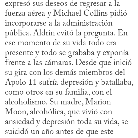
expresó sus deseos de regresar a la 
fuerza aérea y Michael Collins pidió 
incorporarse a la administración 
pública. Aldrin evitó la pregunta. En 
ese momento de su vida todo era 
presente y todo se grababa y exponía 
frente a las cámaras. Desde que inició 
su gira con los demás miembros del 
Apolo 11 sufría depresión y batallaba, 
como otros en su familia, con el 
alcoholismo. Su madre, Marion 
Moon, alcohólica, que vivió con 
ansiedad y depresión toda su vida, se 
suicidó un año antes de que este 