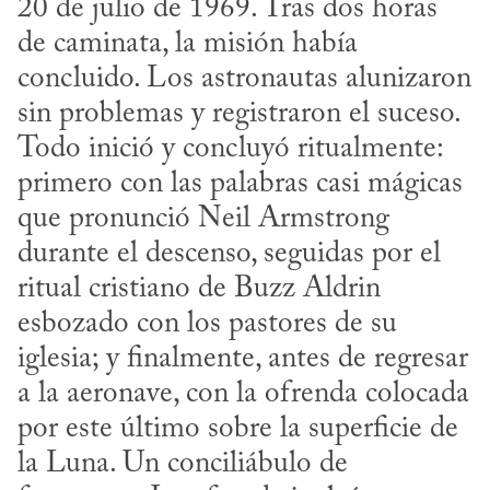
20 de julio de 1969. Tras dos horas 
de caminata, la misión había 
concluido. Los astronautas alunizaron 
sin problemas y registraron el suceso. 
Todo inició y concluyó ritualmente: 
primero con las palabras casi mágicas 
que pronunció Neil Armstrong 
durante el descenso, seguidas por el 
ritual cristiano de Buzz Aldrin 
esbozado con los pastores de su 
iglesia; y finalmente, antes de regresar 
a la aeronave, con la ofrenda colocada 
por este último sobre la superficie de 
la Luna. Un conciliábulo de 