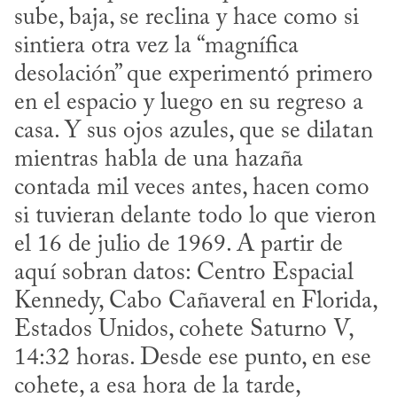
sube, baja, se reclina y hace como si 
sintiera otra vez la “magnífica 
desolación” que experimentó primero 
en el espacio y luego en su regreso a 
casa. Y sus ojos azules, que se dilatan 
mientras habla de una hazaña 
contada mil veces antes, hacen como 
si tuvieran delante todo lo que vieron 
el 16 de julio de 1969. A partir de 
aquí sobran datos: Centro Espacial 
Kennedy, Cabo Cañaveral en Florida, 
Estados Unidos, cohete Saturno V, 
14:32 horas. Desde ese punto, en ese 
cohete, a esa hora de la tarde, 