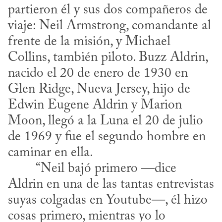
partieron él y sus dos compañeros de 
viaje: Neil Armstrong, comandante al 
frente de la misión, y Michael 
Collins, también piloto. Buzz Aldrin, 
nacido el 20 de enero de 1930 en 
Glen Ridge, Nueva Jersey, hijo de 
Edwin Eugene Aldrin y Marion 
Moon, llegó a la Luna el 20 de julio 
de 1969 y fue el segundo hombre en 
caminar en ella.
Aldrin en una de las tantas entrevistas 
suyas colgadas en Youtube—, él hizo 
cosas primero, mientras yo lo 