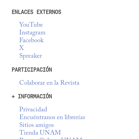
ENLACES EXTERNOS
YouTube
Instagram
Facebook
X
Spreaker
PARTICIPACIÓN
Colaborar en la Revista
+ INFORMACIÓN
Privacidad
Encuéntranos en librerías
Sitios amigos
Tienda UNAM