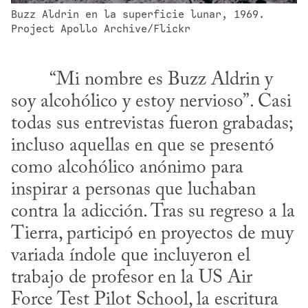
Buzz Aldrin en la superficie lunar, 1969. 
Project Apollo Archive/Flickr
soy alcohólico y estoy nervioso”. Casi 
todas sus entrevistas fueron grabadas; 
incluso aquellas en que se presentó 
como alcohólico anónimo para 
inspirar a personas que luchaban 
contra la adicción. Tras su regreso a la 
Tierra, participó en proyectos de muy 
variada índole que incluyeron el 
trabajo de profesor en la US Air 
Force Test Pilot School, la escritura 