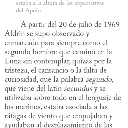
estaba a la altura de las expectativas 
del Apolo.
Aldrin se supo observado y 
enmarcado para siempre como el 
segundo hombre que caminó en la 
Luna sin contemplar, quizás por la 
tristeza, el cansancio o la falta de 
curiosidad, que la palabra 
segundo
, 
que viene del latín 
secundus
 y se 
utilizaba sobre todo en el lenguaje de 
los marinos, estaba asociada a las 
ráfagas de viento que empujaban y 
ayudaban al desplazamiento de las 