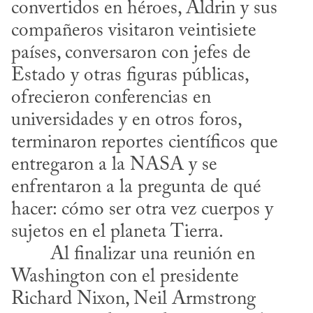
convertidos en héroes, Aldrin y sus 
compañeros visitaron veintisiete 
países, conversaron con jefes de 
Estado y otras figuras públicas, 
ofrecieron conferencias en 
universidades y en otros foros, 
terminaron reportes científicos que 
entregaron a la NASA y se 
enfrentaron a la pregunta de qué 
hacer: cómo ser otra vez cuerpos y 
sujetos en el planeta Tierra.
Washington con el presidente 
Richard Nixon, Neil Armstrong 