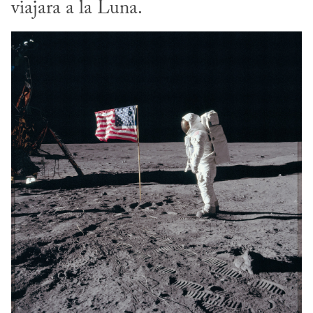
viajara a la Luna.