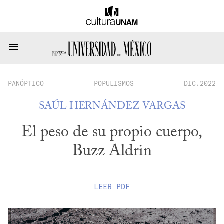
PANÓPTICO
POPULISMOS
DIC.2022
SAÚL HERNÁNDEZ VARGAS
El peso de su propio cuerpo,
Buzz Aldrin
LEER
PDF