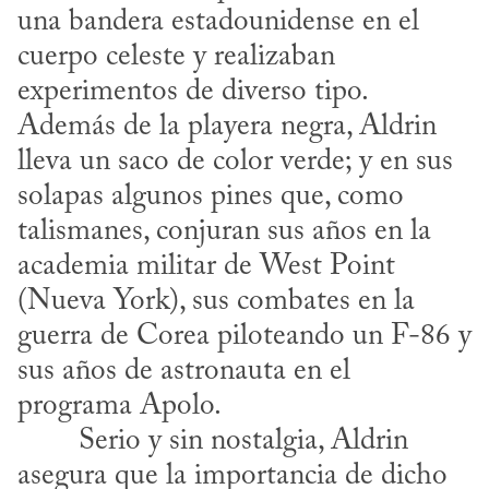
una bandera estadounidense en el 
cuerpo celeste y realizaban 
experimentos de diverso tipo. 
Además de la playera negra, Aldrin 
lleva un saco de color verde; y en sus 
solapas algunos pines que, como 
talismanes, conjuran sus años en la 
academia militar de West Point 
(Nueva York), sus combates en la 
guerra de Corea piloteando un F-86 y 
sus años de astronauta en el 
programa Apolo.
asegura que la importancia de dicho 