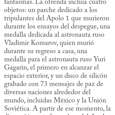
fantasmas. La ofrenda incluía cuatro 
objetos: un parche dedicado a los 
tripulantes del Apolo 1 que murieron 
durante los ensayos del despegue, una 
medalla dedicada al astronauta ruso 
Vladimir Komarov, quien murió 
durante su regreso a casa, una 
medalla para el astronauta ruso Yuri 
Gagarin, el primero en alcanzar el 
espacio exterior, y un disco de silicón 
grabado con 73 mensajes de paz de 
diversas naciones alrededor del 
mundo, incluidas México y la Unión 
Soviética. A partir de ese momento, la 