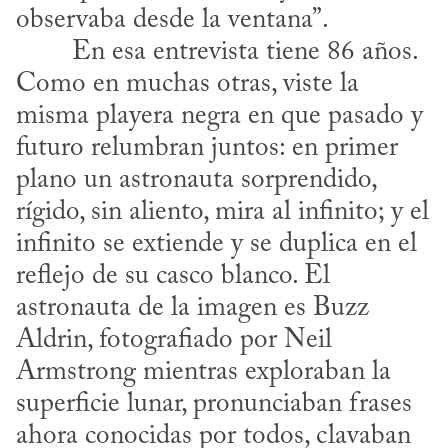
observaba desde la ventana”.
Como en muchas otras, viste la 
misma playera negra en que pasado y 
futuro relumbran juntos: en primer 
plano un astronauta sorprendido, 
rígido, sin aliento, mira al infinito; y el 
infinito se extiende y se duplica en el 
reflejo de su casco blanco. El 
astronauta de la imagen es Buzz 
Aldrin, fotografiado por Neil 
Armstrong mientras exploraban la 
superficie lunar, pronunciaban frases 
ahora conocidas por todos, clavaban 