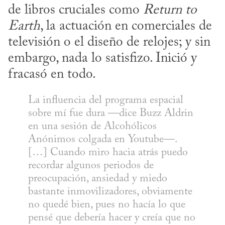
de libros cruciales como 
Return to 
Earth
, la actuación en comerciales de 
televisión o el diseño de relojes; y sin 
embargo, nada lo satisfizo. Inició y 
fracasó en todo.
La influencia del programa espacial 
sobre mí fue dura —dice Buzz Aldrin 
en una sesión de Alcohólicos 
Anónimos colgada en Youtube—. 
[…] Cuando miro hacia atrás puedo 
recordar algunos periodos de 
preocupación, ansiedad y miedo 
bastante inmovilizadores, obviamente 
no quedé bien, pues no hacía lo que 
pensé que debería hacer y creía que no 