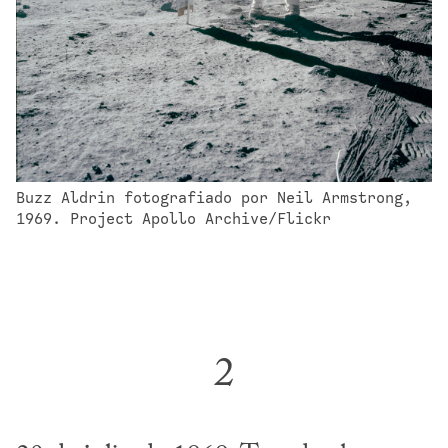
Buzz Aldrin fotografiado por Neil Armstrong, 
1969. Project Apollo Archive/Flickr
2