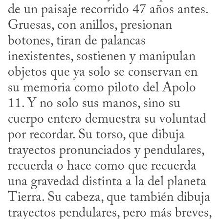
de un paisaje recorrido 47 años antes. 
Gruesas, con anillos, presionan 
botones, tiran de palancas 
inexistentes, sostienen y manipulan 
objetos que ya solo se conservan en 
su memoria como piloto del Apolo 
11. Y no solo sus manos, sino su 
cuerpo entero demuestra su voluntad 
por recordar. Su torso, que dibuja 
trayectos pronunciados y pendulares, 
recuerda o hace como que recuerda 
una gravedad distinta a la del planeta 
Tierra. Su cabeza, que también dibuja 
trayectos pendulares, pero más breves, 