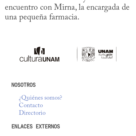
encuentro con Mirna, la encargada de 
una pequeña farmacia.
NOSOTROS
¿Quiénes somos?
Contacto
Directorio
ENLACES EXTERNOS