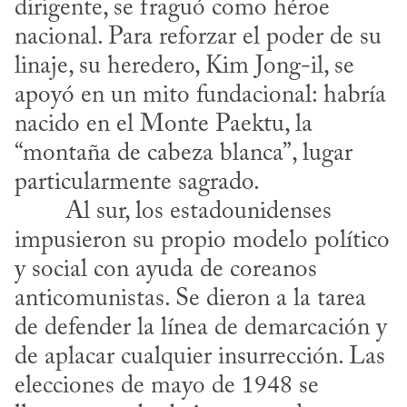
dirigente, se fraguó como héroe 
nacional. Para reforzar el poder de su 
linaje, su heredero, Kim Jong-il, se 
apoyó en un mito fundacional: habría 
nacido en el Monte Paektu, la 
“montaña de cabeza blanca”, lugar 
particularmente sagrado.
impusieron su propio modelo político 
y social con ayuda de coreanos 
anticomunistas. Se dieron a la tarea 
de defender la línea de demarcación y 
de aplacar cualquier insurrección. Las 
elecciones de mayo de 1948 se 