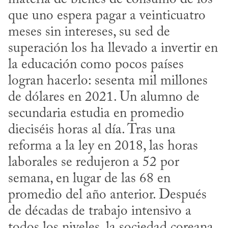
que uno espera pagar a veinticuatro 
meses sin intereses, su sed de 
superación los ha llevado a invertir en 
la educación como pocos países 
logran hacerlo: sesenta mil millones 
de dólares en 2021. Un alumno de 
secundaria estudia en promedio 
dieciséis horas al día. Tras una 
reforma a la ley en 2018, las horas 
laborales se redujeron a 52 por 
semana, en lugar de las 68 en 
promedio del año anterior. Después 
de décadas de trabajo intensivo a 
todos los niveles, la sociedad coreana 