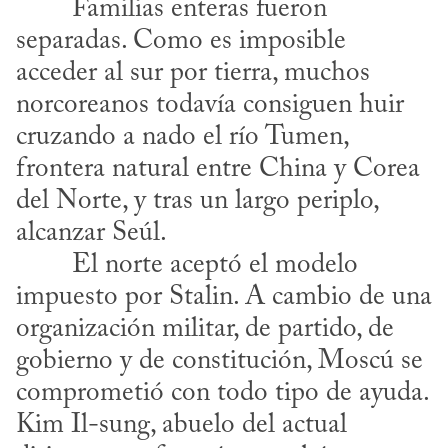
separadas. Como es imposible 
acceder al sur por tierra, muchos 
norcoreanos todavía consiguen huir 
cruzando a nado el río Tumen, 
frontera natural entre China y Corea 
del Norte, y tras un largo periplo, 
alcanzar Seúl.
impuesto por Stalin. A cambio de una 
organización militar, de partido, de 
gobierno y de constitución, Moscú se 
comprometió con todo tipo de ayuda. 
Kim Il-sung, abuelo del actual 