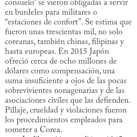
consuelo” se vieron obligadas a servir 
en burdeles para militares o 
“estaciones de confort”. Se estima que 
fueron unas trescientas mil, no solo 
coreanas, también chinas, filipinas y 
hasta europeas. En 2015 Japón 
ofreció cerca de ocho millones de 
dólares como compensación, una 
suma insuficiente a ojos de las pocas 
sobrevivientes nonagenarias y de las 
asociaciones civiles que las defienden. 
Pillaje, crueldad y violaciones fueron 
los procedimientos empleados para 
someter a Corea.