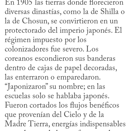
En 1905 las tierras donde florecieron 
diversas dinastías, como la de Shilla o 
la de Chosun, se convirtieron en un 
protectorado del imperio japonés. El 
régimen impuesto por los 
colonizadores fue severo. Los 
coreanos escondieron sus banderas 
dentro de cajas de papel decoradas, 
las enterraron o emparedaron. 
“Japonizaron” su nombre; en las 
escuelas solo se hablaba japonés. 
Fueron cortados los flujos benéficos 
que provenían del Cielo y de la 
Madre Tierra, energías indispensables 