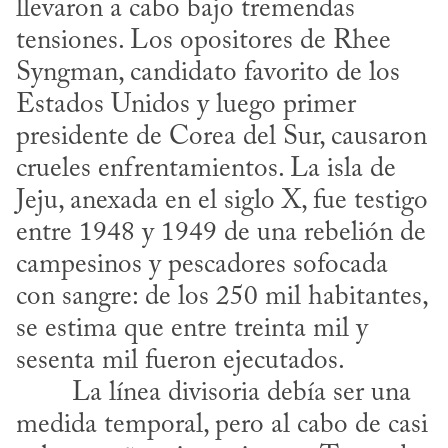
llevaron a cabo bajo tremendas 
tensiones. Los opositores de Rhee 
Syngman, candidato favorito de los 
Estados Unidos y luego primer 
presidente de Corea del Sur, causaron 
crueles enfrentamientos. La isla de 
Jeju, anexada en el siglo X, fue testigo 
entre 1948 y 1949 de una rebelión de 
campesinos y pescadores sofocada 
con sangre: de los 250 mil habitantes, 
se estima que entre treinta mil y 
sesenta mil fueron ejecutados.
medida temporal, pero al cabo de casi 