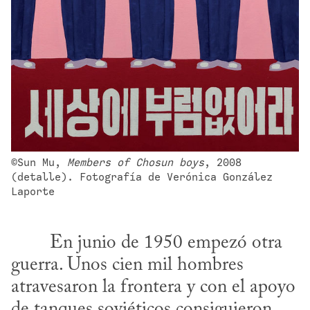
©Sun Mu, 
Members of Chosun boys
, 2008 
(detalle). Fotografía de Verónica González 
Laporte
guerra. Unos cien mil hombres 
atravesaron la frontera y con el apoyo 
de tanques soviéticos consiguieron 