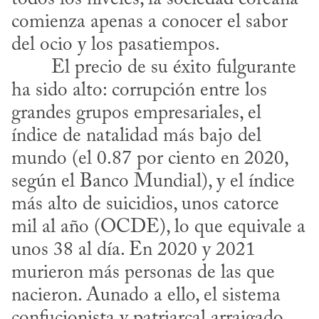
comienza apenas a conocer el sabor 
del ocio y los pasatiempos.
ha sido alto: corrupción entre los 
grandes grupos empresariales, el 
índice de natalidad más bajo del 
mundo (el 0.87 por ciento en 2020, 
según el Banco Mundial), y el índice 
más alto de suicidios, unos catorce 
mil al año (OCDE), lo que equivale a 
unos 38 al día. En 2020 y 2021 
murieron más personas de las que 
nacieron. Aunado a ello, el sistema 
confucionista y patriarcal arraigado 