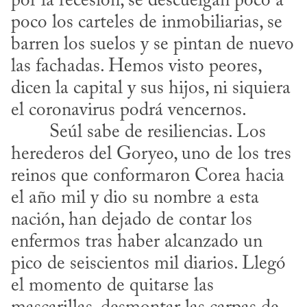
por la recesión, se descuelgan poco a 
poco los carteles de inmobiliarias, se 
barren los suelos y se pintan de nuevo 
las fachadas. Hemos visto peores, 
dicen la capital y sus hijos, ni siquiera 
el coronavirus podrá vencernos.
herederos del Goryeo, uno de los tres 
reinos que conformaron Corea hacia 
el año mil y dio su nombre a esta 
nación, han dejado de contar los 
enfermos tras haber alcanzado un 
pico de seiscientos mil diarios. Llegó 
el momento de quitarse las 