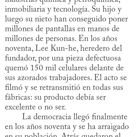
inmobiliaria y tecnología. Su hijo y 
luego su nieto han conseguido poner 
millones de pantallas en manos de 
millones de personas. En los años 
noventa, Lee Kun-he, heredero del 
fundador, por una pieza defectuosa 
quemó 150 mil celulares delante de 
sus azorados trabajadores. El acto se 
filmó y se retransmitió en todas sus 
fábricas: su producto debía ser 
excelente o no ser.
en los años noventa y se ha arraigado 
en su población. Atrás quedaron el 