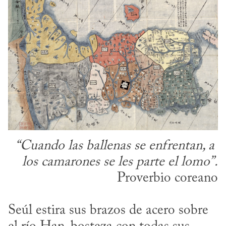
“Cuando las ballenas se enfrentan, a 
los camarones se les parte el lomo”.
Proverbio coreano
Seúl estira sus brazos de acero sobre 