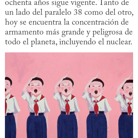
ochenta años sigue vigente. Tanto de 
un lado del paralelo 38 como del otro, 
hoy se encuentra la concentración de 
armamento más grande y peligrosa de 
todo el planeta, incluyendo el nuclear.