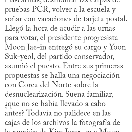
mascarillas, desmontar las carpas de 
pruebas PCR, volver a la escuela y 
soñar con vacaciones de tarjeta postal. 
Llegó la hora de acudir a las urnas 
para votar, el presidente progresista 
Moon Jae-in entregó su cargo y Yoon 
Suk-yeol, del partido conservador, 
asumió el puesto. Entre sus primeras 
propuestas se halla una negociación 
con Corea del Norte sobre la 
desnuclearización. Suena familiar, 
¿que no se había llevado a cabo 
antes? Todavía no palidece en las 
cajas de los archivos la fotografía de 