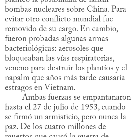
bombas nucleares sobre China. Para 
evitar otro conflicto mundial fue 
removido de su cargo. En cambio, 
fueron probadas algunas armas 
bacteriológicas: aerosoles que 
bloqueaban las vías respiratorias, 
veneno para destruir los plantíos y el 
napalm que años más tarde causaría 
estragos en Vietnam.
hasta el 27 de julio de 1953, cuando 
se firmó un armisticio, pero nunca la 
paz. De los cuatro millones de 
muertos que causó la guerra de 