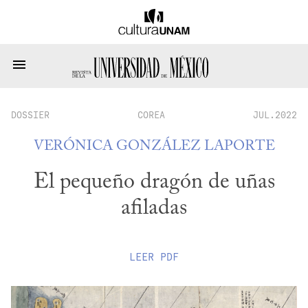
DOSSIER
COREA
JUL.2022
VERÓNICA GONZÁLEZ LAPORTE
El pequeño dragón de uñas
afiladas
LEER
PDF