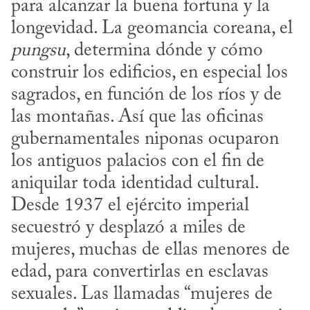
para alcanzar la buena fortuna y la 
longevidad. La geomancia coreana, el 
pungsu
, determina dónde y cómo 
construir los edificios, en especial los 
sagrados, en función de los ríos y de 
las montañas. Así que las oficinas 
gubernamentales niponas ocuparon 
los antiguos palacios con el fin de 
aniquilar toda identidad cultural. 
Desde 1937 el ejército imperial 
secuestró y desplazó a miles de 
mujeres, muchas de ellas menores de 
edad, para convertirlas en esclavas 
sexuales. Las llamadas “mujeres de 