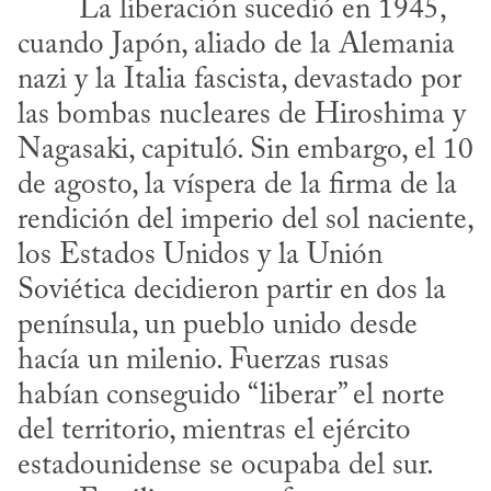
cuando Japón, aliado de la Alemania 
nazi y la Italia fascista, devastado por 
las bombas nucleares de Hiroshima y 
Nagasaki, capituló. Sin embargo, el 10 
de agosto, la víspera de la firma de la 
rendición del imperio del sol naciente, 
los Estados Unidos y la Unión 
Soviética decidieron partir en dos la 
península, un pueblo unido desde 
hacía un milenio. Fuerzas rusas 
habían conseguido “liberar” el norte 
del territorio, mientras el ejército 
estadounidense se ocupaba del sur.