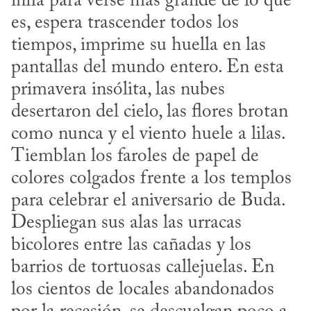
infla para verse más grande de lo que 
es, espera trascender todos los 
tiempos, imprime su huella en las 
pantallas del mundo entero. En esta 
primavera insólita, las nubes 
desertaron del cielo, las flores brotan 
como nunca y el viento huele a lilas. 
Tiemblan los faroles de papel de 
colores colgados frente a los templos 
para celebrar el aniversario de Buda. 
Despliegan sus alas las urracas 
bicolores entre las cañadas y los 
barrios de tortuosas callejuelas. En 
los cientos de locales abandonados 