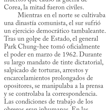
Corea, la mitad fueron civiles.
una dinastía comunista, el sur sufrió 
un ejercicio democrático tambaleante. 
Tras un golpe de Estado, el general 
Park Chung-hee tomó oficialmente 
el poder en marzo de 1962. Durante 
su largo mandato de tinte dictatorial, 
salpicado de torturas, arrestos y 
encarcelamientos prolongados de 
opositores, se manipulaba a la prensa 
y se controlaba la correspondencia. 
Las condiciones de trabajo de los 
obreros eran inhumanas. En las 