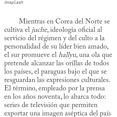
Unsplash
cultiva el 
juche
, ideología oficial al 
servicio del régimen y del culto a la 
personalidad de su líder bien amado, 
el sur promueve el 
hallyu
, una ola que 
pretende alcanzar las orillas de todos 
los países, el paraguas bajo el que se 
resguardan las expresiones culturales. 
El término, empleado por la prensa 
en los años noventa, lo abarca todo: 
series de televisión que permiten 
exportar una imagen aséptica del país 