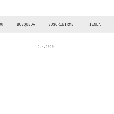
OG
BÚSQUEDA
SUSCRIBIRME
TIENDA
JUN.2020