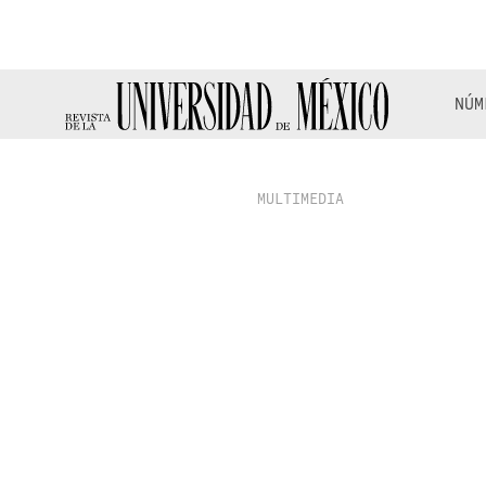
NÚM
MULTIMEDIA