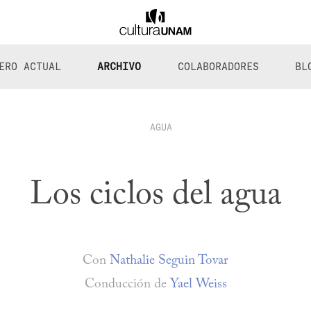
ERO ACTUAL
ARCHIVO
COLABORADORES
BL
AGUA
Los ciclos del agua
Con
Nathalie Seguin Tovar
Conducción de
Yael Weiss