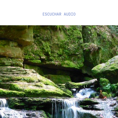
ESCUCHAR
AUDIO