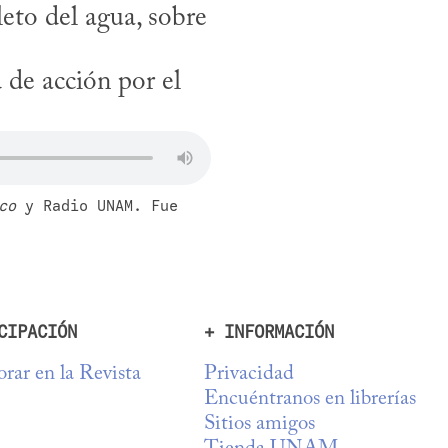
to del agua, sobre 
 de acción por el 
co
 y Radio UNAM. Fue 
CIPACIÓN
+ INFORMACIÓN
rar en la Revista
Privacidad
Encuéntranos en librerías
Sitios amigos