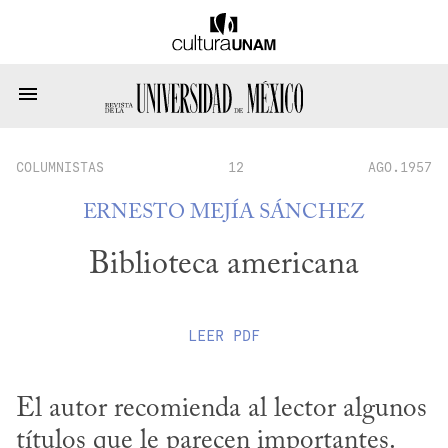
COLUMNISTAS
12
AGO.1957
ERNESTO MEJÍA SÁNCHEZ
Biblioteca americana
LEER
PDF
El autor recomienda al lector algunos 
títulos que le parecen importantes.