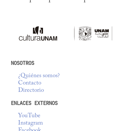
NOSOTROS
¿Quiénes somos?
Contacto
Directorio
ENLACES EXTERNOS
YouTube
Instagram
Facebook