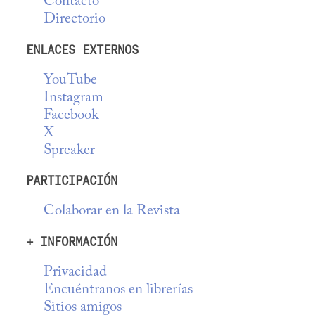
Contacto
Directorio
ENLACES EXTERNOS
YouTube
Instagram
Facebook
X
Spreaker
PARTICIPACIÓN
Colaborar en la Revista
+ INFORMACIÓN
Privacidad
Encuéntranos en librerías
Sitios amigos