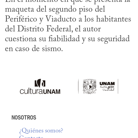
maqueta del segundo piso del 
Periférico y Viaducto a los habitantes 
del Distrito Federal, el autor 
cuestiona su fiabilidad y su seguridad 
en caso de sismo.
NOSOTROS
¿Quiénes somos?