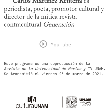
Carlos Martínez Rentería
 es 
periodista, poeta, promotor cultural y 
director de la mítica revista 
contracultural 
Generación
.
YouTube
Este programa es una coproducción de la 
Revista de la Universidad de México
 y TV UNAM. 
Se transmitió el viernes 26 de marzo de 2021.