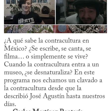
¿A qué sabe la contracultura en 
México? ¿Se escribe, se canta, se 
filma… o simplemente se vive? 
Cuando la contracultura entra a un 
museo, ¿se desnaturaliza? En este 
programa nos echamos un clavado a 
la contracultura desde que la 
describió José Agustín hasta nuestros 
días.
