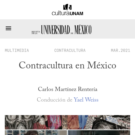
MULTIMEDIA
CONTRACULTURA
MAR.2021
Contracultura en México
Carlos Martínez Rentería
Conducción de
Yael Weiss