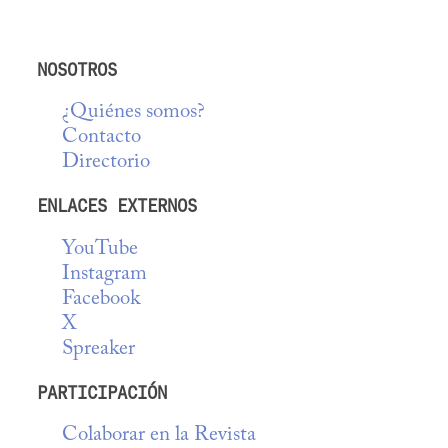
NOSOTROS
¿Quiénes somos?
Contacto
Directorio
ENLACES EXTERNOS
YouTube
Instagram
Facebook
X
Spreaker
PARTICIPACIÓN
Colaborar en la Revista