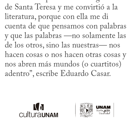
de Santa Teresa y me convirtió a la 
literatura, porque con ella me di 
cuenta de que pensamos con palabras 
y que las palabras —no solamente las 
de los otros, sino las nuestras— nos 
hacen cosas o nos hacen otras cosas y 
nos abren más mundos (o cuartitos) 
adentro”, escribe Eduardo Casar.