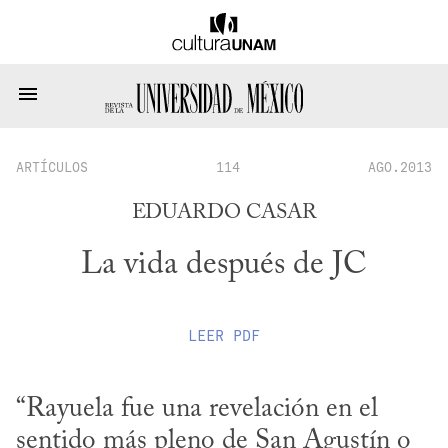
ARTÍCULOS
114
AGO.2013
EDUARDO CASAR
La vida después de JC
LEER
PDF
“Rayuela fue una revelación en el 
sentido más pleno de San Agustín o 