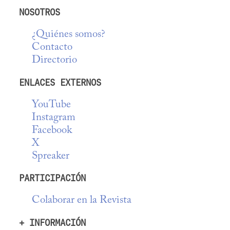
NOSOTROS
¿Quiénes somos?
Contacto
Directorio
ENLACES EXTERNOS
YouTube
Instagram
Facebook
X
Spreaker
PARTICIPACIÓN
Colaborar en la Revista
+ INFORMACIÓN