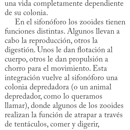
una vida completamente dependiente 
de su colonia. 

     En el sifonóforo los zooides tienen 
funciones distintas. Algunos llevan a 
cabo la reproducción, otros la 
digestión. Unos le dan flotación al 
cuerpo, otros le dan propulsión a 
chorro para el movimiento. Esta 
integración vuelve al sifonóforo una 
colonia depredadora (o un animal 
depredador, como lo queramos 
llamar), donde algunos de los zooides 
realizan la función de atrapar a través 
de tentáculos, comer y digerir, 