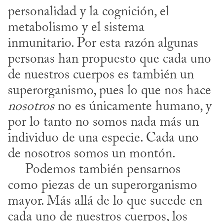
personalidad y la cognición, el 
metabolismo y el sistema 
inmunitario. Por esta razón algunas 
personas han propuesto que cada uno 
de nuestros cuerpos es también un 
superorganismo, pues lo que nos hace 
nosotros
 no es únicamente humano, y 
por lo tanto no somos nada más un 
individuo de una especie. Cada uno 
de nosotros somos un montón. 

     Podemos también pensarnos 
como piezas de un superorganismo 
mayor. Más allá de lo que sucede en 
cada uno de nuestros cuerpos, los 