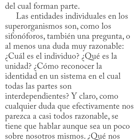
del cual forman parte.

     Las entidades individuales en los 
superorganismos son, como los 
sifonóforos, también una pregunta, o 
al menos una duda muy razonable: 
¿Cuál es el individuo? ¿Qué es la 
unidad? ¿Cómo reconocer la 
identidad en un sistema en el cual 
todas las partes son 
interdependientes? Y claro, como 
cualquier duda que efectivamente nos 
parezca a casi todos razonable, se 
tiene que hablar aunque sea un poco 
sobre nosotros mismos. ¿Qué nos 