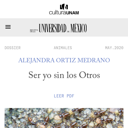
DOSSIER
ANIMALES
MAY.2020
ALEJANDRA ORTIZ MEDRANO
Ser yo sin los Otros
LEER
PDF