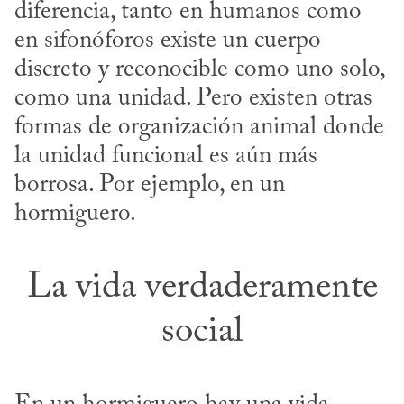
diferencia, tanto en humanos como 
en sifonóforos existe un cuerpo 
discreto y reconocible como uno solo, 
como una unidad. Pero existen otras 
formas de organización animal donde 
la unidad funcional es aún más 
borrosa. Por ejemplo, en un 
hormiguero.
La vida verdaderamente
social