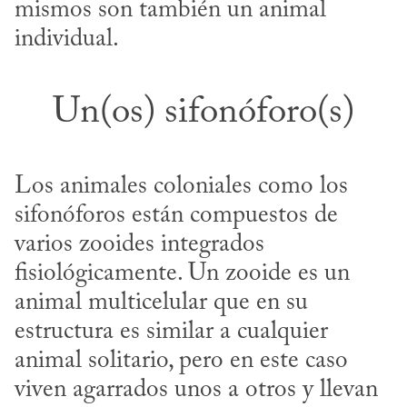
mismos son también un animal 
individual.
Un(os) sifonóforo(s)
Los animales coloniales como los 
sifonóforos están compuestos de 
varios zooides integrados 
fisiológicamente. Un zooide es un 
animal multicelular que en su 
estructura es similar a cualquier 
animal solitario, pero en este caso 
viven agarrados unos a otros y llevan 