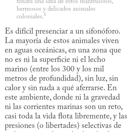
tendrá una idea de estos maravillosos, 
hermosos y delicados animales 
1
coloniales.
Es difícil presenciar a un sifonóforo. 
La mayoría de estos animales viven 
en aguas oceánicas, en una zona que 
no es ni la superficie ni el lecho 
marino (entre los 300 y los mil 
metros de profundidad), sin luz, sin 
calor y sin nada a qué aferrarse. En 
este ambiente, donde ni la gravedad 
ni las corrientes marinas son un reto, 
casi toda la vida flota libremente, y las 
presiones (o libertades) selectivas de 