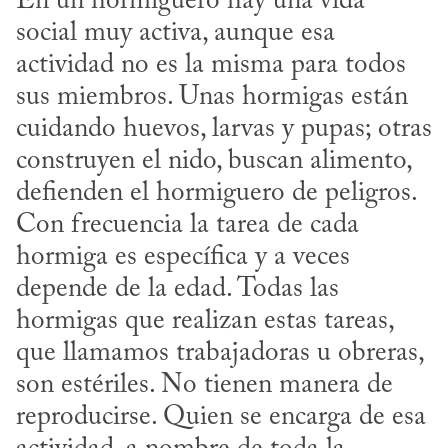
En un hormiguero hay una vida 
social muy activa, aunque esa 
actividad no es la misma para todos 
sus miembros. Unas hormigas están 
cuidando huevos, larvas y pupas; otras 
construyen el nido, buscan alimento, 
defienden el hormiguero de peligros. 
Con frecuencia la tarea de cada 
hormiga es específica y a veces 
depende de la edad. Todas las 
hormigas que realizan estas tareas, 
que llamamos trabajadoras u obreras, 
son estériles. No tienen manera de 
reproducirse. Quien se encarga de esa 