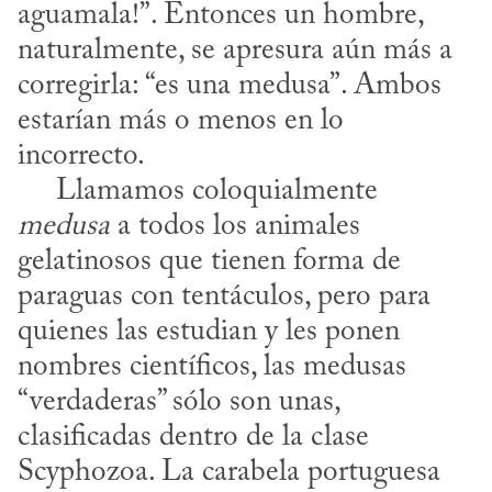
aguamala!”. Entonces un hombre, 
naturalmente, se apresura aún más a 
corregirla: “es una medusa”. Ambos 
estarían más o menos en lo 
incorrecto. 

     Llamamos coloquialmente 
medusa
 a todos los animales 
gelatinosos que tienen forma de 
paraguas con tentáculos, pero para 
quienes las estudian y les ponen 
nombres científicos, las medusas 
“verdaderas” sólo son unas, 
clasificadas dentro de la clase 
Scyphozoa. La carabela portuguesa 