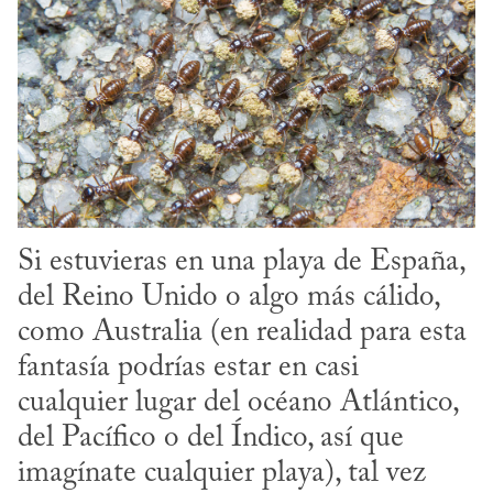
Si estuvieras en una playa de España, 
del Reino Unido o algo más cálido, 
como Australia (en realidad para esta 
fantasía podrías estar en casi 
cualquier lugar del océano Atlántico, 
del Pacífico o del Índico, así que 
imagínate cualquier playa), tal vez 