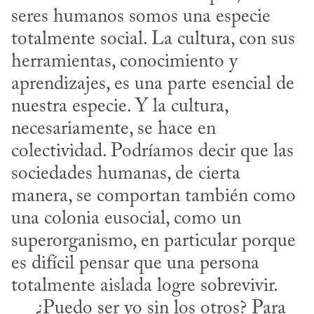
seres humanos somos una especie 
totalmente social. La cultura, con sus 
herramientas, conocimiento y 
aprendizajes, es una parte esencial de 
nuestra especie. Y la cultura, 
necesariamente, se hace en 
colectividad. Podríamos decir que las 
sociedades humanas, de cierta 
manera, se comportan también como 
una colonia eusocial, como un 
superorganismo, en particular porque 
es difícil pensar que una persona 
totalmente aislada logre sobrevivir. 

     ¿Puedo ser yo sin los otros? Para 