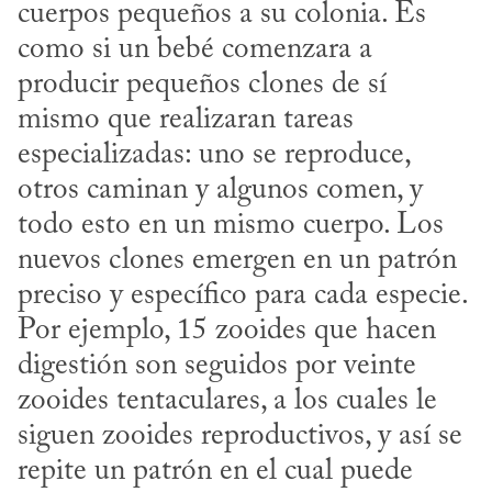
cuerpos pequeños a su colonia. Es 
como si un bebé comenzara a 
producir pequeños clones de sí 
mismo que realizaran tareas 
especializadas: uno se reproduce, 
otros caminan y algunos comen, y 
todo esto en un mismo cuerpo. Los 
nuevos clones emergen en un patrón 
preciso y específico para cada especie. 
Por ejemplo, 15 zooides que hacen 
digestión son seguidos por veinte 
zooides tentaculares, a los cuales le 
siguen zooides reproductivos, y así se 
repite un patrón en el cual puede 