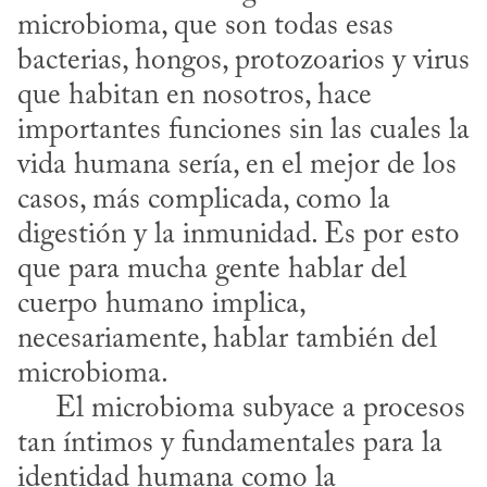
microbioma, que son todas esas 
bacterias, hongos, protozoarios y virus 
que habitan en nosotros, hace 
importantes funciones sin las cuales la 
vida humana sería, en el mejor de los 
casos, más complicada, como la 
digestión y la inmunidad. Es por esto 
que para mucha gente hablar del 
cuerpo humano implica, 
necesariamente, hablar también del 
microbioma.

     El microbioma subyace a procesos 
tan íntimos y fundamentales para la 
identidad humana como la 