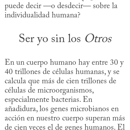
puede decir —o desdecir— sobre la 
individualidad humana?
Ser yo sin los
Otros
En un cuerpo humano hay entre 30 y 
40 trillones de células humanas, y se 
calcula que más de cien trillones de 
células de microorganismos, 
especialmente bacterias. En 
añadidura, los genes microbianos en 
acción en nuestro cuerpo superan más 
de cien veces el de genes humanos. El 