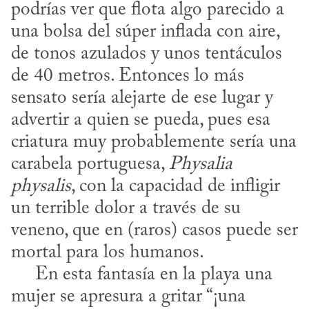
podrías ver que flota algo parecido a 
una bolsa del súper inflada con aire, 
de tonos azulados y unos tentáculos 
de 40 metros. Entonces lo más 
sensato sería alejarte de ese lugar y 
advertir a quien se pueda, pues esa 
criatura muy probablemente sería una 
carabela portuguesa, 
Physalia 
physalis
, con la capacidad de infligir 
un terrible dolor a través de su 
veneno, que en (raros) casos puede ser 
mortal para los humanos. 

     En esta fantasía en la playa una 
mujer se apresura a gritar “¡una 