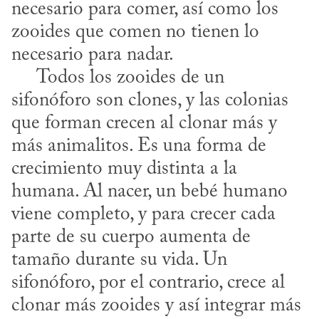
necesario para comer, así como los 
zooides que comen no tienen lo 
necesario para nadar. 

     Todos los zooides de un 
sifonóforo son clones, y las colonias 
que forman crecen al clonar más y 
más animalitos. Es una forma de 
crecimiento muy distinta a la 
humana. Al nacer, un bebé humano 
viene completo, y para crecer cada 
parte de su cuerpo aumenta de 
tamaño durante su vida. Un 
sifonóforo, por el contrario, crece al 
clonar más zooides y así integrar más 