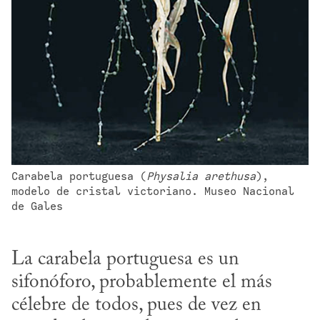
Carabela portuguesa (
Physalia arethusa
), 
modelo de cristal victoriano. Museo Nacional 
de Gales
La carabela portuguesa es un 
sifonóforo, probablemente el más 
célebre de todos, pues de vez en 