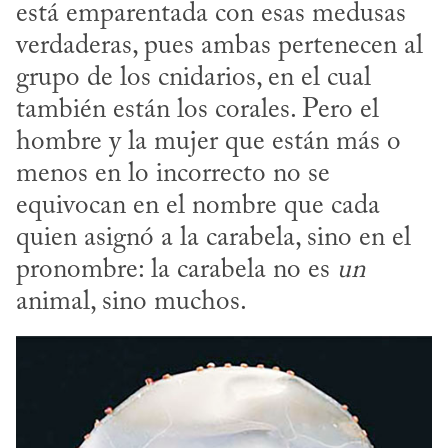
está emparentada con esas medusas 
verdaderas, pues ambas pertenecen al 
grupo de los cnidarios, en el cual 
también están los corales. Pero el 
hombre y la mujer que están más o 
menos en lo incorrecto no se 
equivocan en el nombre que cada 
quien asignó a la carabela, sino en el 
pronombre: la carabela no es 
un
animal, sino muchos.