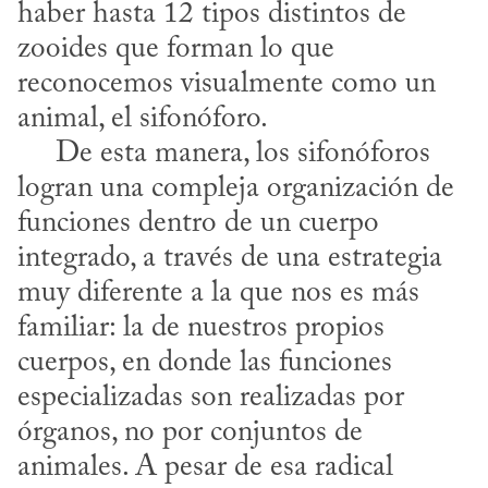
haber hasta 12 tipos distintos de 
zooides que forman lo que 
reconocemos visualmente como un 
animal, el sifonóforo.

     De esta manera, los sifonóforos 
logran una compleja organización de 
funciones dentro de un cuerpo 
integrado, a través de una estrategia 
muy diferente a la que nos es más 
familiar: la de nuestros propios 
cuerpos, en donde las funciones 
especializadas son realizadas por 
órganos, no por conjuntos de 
animales. A pesar de esa radical 