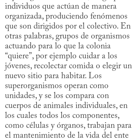
individuos que actúan de manera 
organizada, produciendo fenómenos 
que son dirigidos por el colectivo. En 
otras palabras, grupos de organismos 
actuando para lo que la colonia 
“quiere”, por ejemplo cuidar a los 
jóvenes, recolectar comida o elegir un 
nuevo sitio para habitar. Los 
superorganismos operan como 
unidades, y se los compara con 
cuerpos de animales individuales, en 
los cuales todos los componentes, 
como células y órganos, trabajan para 
el mantenimiento de la vida del ente 