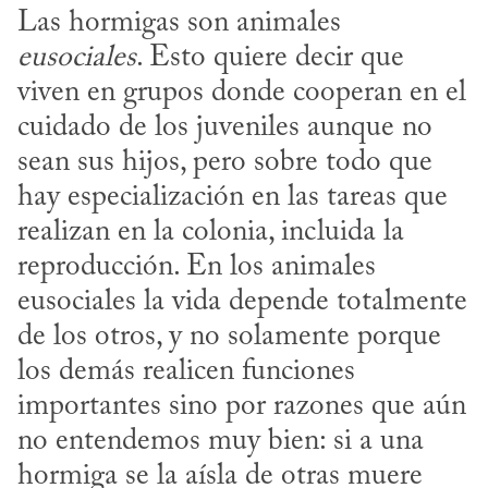
Las hormigas son animales 
eusociales
. Esto quiere decir que 
viven en grupos donde cooperan en el 
cuidado de los juveniles aunque no 
sean sus hijos, pero sobre todo que 
hay especialización en las tareas que 
realizan en la colonia, incluida la 
reproducción. En los animales 
eusociales la vida depende totalmente 
de los otros, y no solamente porque 
los demás realicen funciones 
importantes sino por razones que aún 
no entendemos muy bien: si a una 
hormiga se la aísla de otras muere 