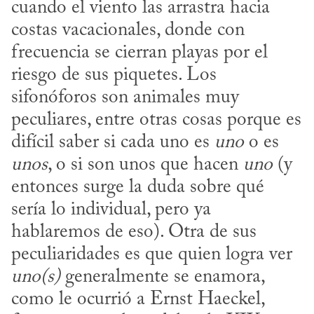
cuando el viento las arrastra hacia 
costas vacacionales, donde con 
frecuencia se cierran playas por el 
riesgo de sus piquetes. Los 
sifonóforos son animales muy 
peculiares, entre otras cosas porque es 
difícil saber si cada uno es 
uno
 o es 
unos
, o si son unos que hacen 
uno
 (y 
entonces surge la duda sobre qué 
sería lo individual, pero ya 
hablaremos de eso). Otra de sus 
peculiaridades es que quien logra ver 
uno(s)
 generalmente se enamora, 
como le ocurrió a Ernst Haeckel, 