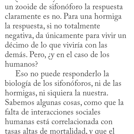
un zooide de sifonóforo la respuesta 
claramente es no. Para una hormiga 
la respuesta, si no totalmente 
negativa, da únicamente para vivir un 
décimo de lo que viviría con las 
demás. Pero, ¿y en el caso de los 
humanos?

     Eso no puede responderlo la 
biología de los sifonóforos, ni de las 
hormigas, ni siquiera la nuestra. 
Sabemos algunas cosas, como que la 
falta de interacciones sociales 
humanas está correlacionada con 
tasas altas de mortalidad, y que el 