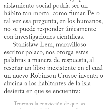
aislamiento social podría ser un 
hábito tan mortal como fumar. Pero 
tal vez esa pregunta, en los humanos, 
no se puede responder únicamente 
con investigaciones científicas. 

     Stanisław Lem, maravilloso 
escritor polaco, nos otorga estas 
palabras a manera de respuesta, al 
reseñar un libro inexistente en el cual 
un nuevo Robinson Crusoe inventa o 
alucina a los habitantes de la isla 
desierta en que se encuentra:
Tenemos la convicción de que las 