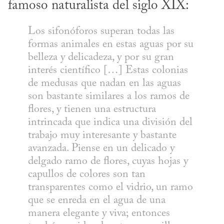
famoso naturalista del siglo XIX:
Los sifonóforos superan todas las 
formas animales en estas aguas por su 
belleza y delicadeza, y por su gran 
interés científico […] Estas colonias 
de medusas que nadan en las aguas 
son bastante similares a los ramos de 
flores, y tienen una estructura 
intrincada que indica una división del 
trabajo muy interesante y bastante 
avanzada. Piense en un delicado y 
delgado ramo de flores, cuyas hojas y 
capullos de colores son tan 
transparentes como el vidrio, un ramo 
que se enreda en el agua de una 
manera elegante y viva; entonces 