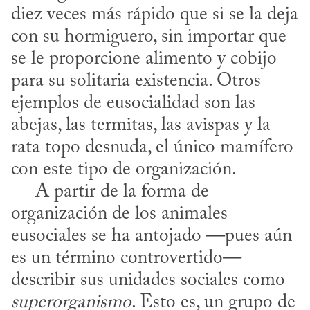
diez veces más rápido que si se la deja 
con su hormiguero, sin importar que 
se le proporcione alimento y cobijo 
para su solitaria existencia. Otros 
ejemplos de eusocialidad son las 
abejas, las termitas, las avispas y la 
rata topo desnuda, el único mamífero 
con este tipo de organización. 

     A partir de la forma de 
organización de los animales 
eusociales se ha antojado —pues aún 
es un término controvertido— 
describir sus unidades sociales como 
superorganismo
. Esto es, un grupo de 