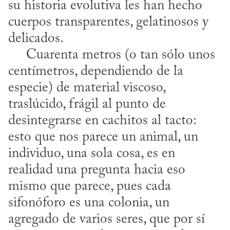
su historia evolutiva les han hecho 
cuerpos transparentes, gelatinosos y 
delicados. 

     Cuarenta metros (o tan sólo unos 
centímetros, dependiendo de la 
especie) de material viscoso, 
traslúcido, frágil al punto de 
desintegrarse en cachitos al tacto: 
esto que nos parece un animal, un 
individuo, una sola cosa, es en 
realidad una pregunta hacia eso 
mismo que parece, pues cada 
sifonóforo es una colonia, un 
agregado de varios seres, que por sí 