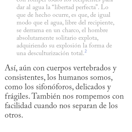
dar al agua la “libertad perfecta”. Lo 
que de hecho ocurre, es que, de igual 
modo que el agua, libre del recipiente, 
se derrama en un charco, el hombre 
absolutamente solitario explota, 
adquiriendo su explosión la forma de 
2
una desculturización total.
Así, aún con cuerpos vertebrados y 
consistentes, los humanos somos, 
como los sifonóforos, delicados y 
frágiles. También nos rompemos con 
facilidad cuando nos separan de los 
otros.