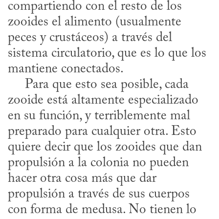
compartiendo con el resto de los 
zooides el alimento (usualmente 
peces y crustáceos) a través del 
sistema circulatorio, que es lo que los 
mantiene conectados. 

     Para que esto sea posible, cada 
zooide está altamente especializado 
en su función, y terriblemente mal 
preparado para cualquier otra. Esto 
quiere decir que los zooides que dan 
propulsión a la colonia no pueden 
hacer otra cosa más que dar 
propulsión a través de sus cuerpos 
con forma de medusa. No tienen lo 