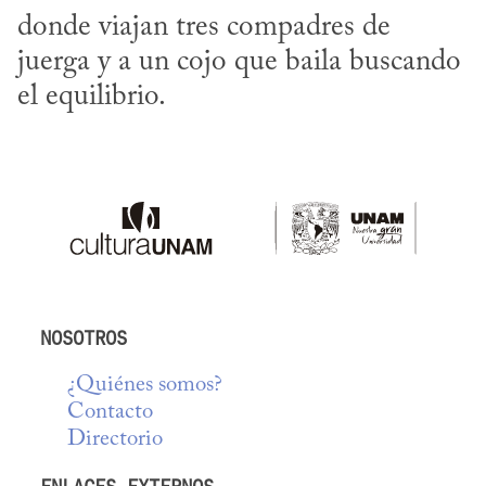
donde viajan tres compadres de 
juerga y a un cojo que baila buscando 
el equilibrio.
NOSOTROS
¿Quiénes somos?
Contacto
Directorio