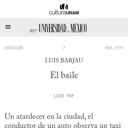
CREACIÓN
7
MAR.1974
LUIS BARJAU
El baile
LEER
PDF
Un atardecer en la ciudad, el 
conductor de un auto observa un taxi 