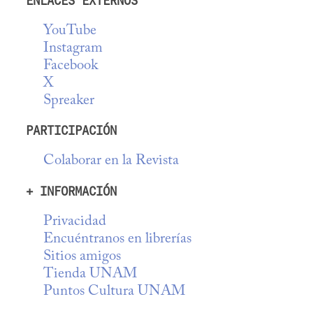
ENLACES EXTERNOS
YouTube
Instagram
Facebook
X
Spreaker
PARTICIPACIÓN
Colaborar en la Revista
+ INFORMACIÓN
Privacidad
Encuéntranos en librerías
Sitios amigos
Tienda UNAM
Puntos Cultura UNAM