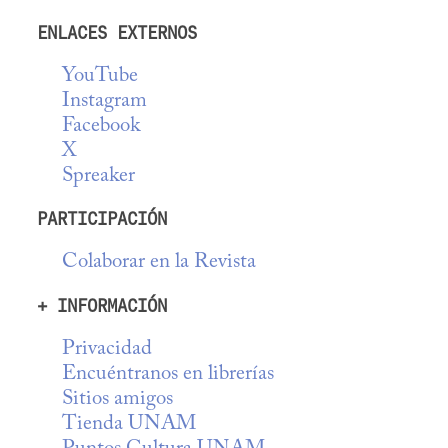
ENLACES EXTERNOS
YouTube
Instagram
Facebook
X
Spreaker
PARTICIPACIÓN
Colaborar en la Revista
+ INFORMACIÓN
Privacidad
Encuéntranos en librerías
Sitios amigos
Tienda UNAM