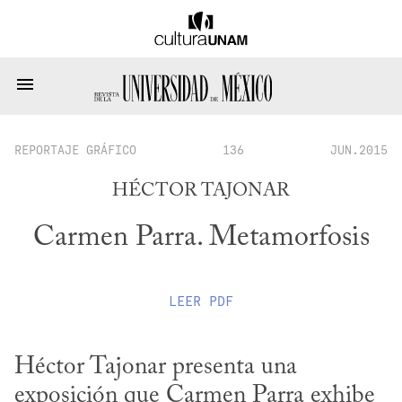
REPORTAJE GRÁFICO
136
JUN.2015
HÉCTOR TAJONAR
Carmen Parra. Metamorfosis
LEER
PDF
Héctor Tajonar presenta una 
exposición que Carmen Parra exhibe 