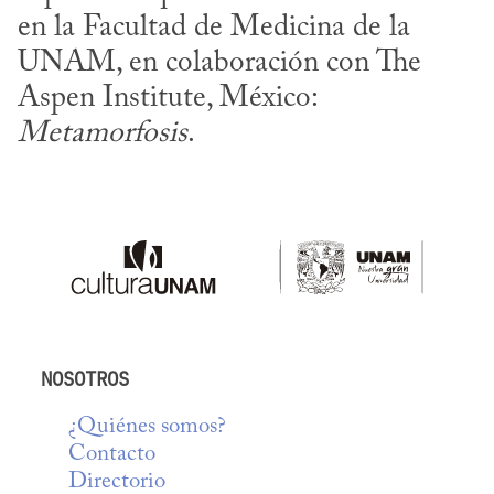
en la Facultad de Medicina de la 
UNAM, en colaboración con The 
Aspen Institute, México: 
Metamorfosis
.
NOSOTROS
¿Quiénes somos?
Contacto
Directorio