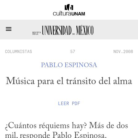
COLUMNISTAS
57
NOV.2008
PABLO ESPINOSA
Música para el tránsito del alma
LEER
PDF
¿Cuántos réquiems hay? Más de dos 
mil, responde Pablo Espinosa.