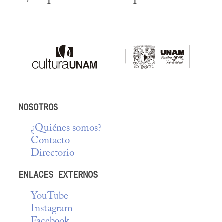
NOSOTROS
¿Quiénes somos?
Contacto
Directorio
ENLACES EXTERNOS
YouTube
Instagram
Facebook