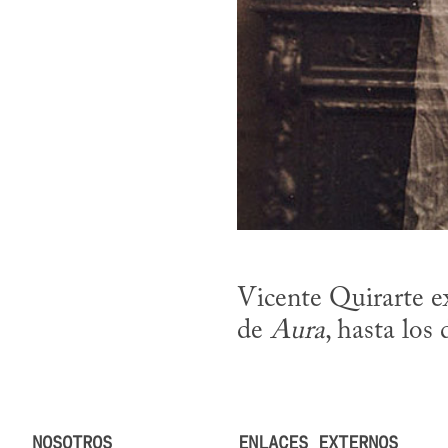
Vicente Quirarte ex
de 
Aura
, hasta los
NOSOTROS
ENLACES EXTERNOS