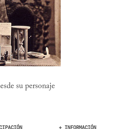
esde su personaje 
CIPACIÓN
+ INFORMACIÓN