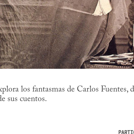
plora los fantasmas de Carlos Fuentes, d
 de sus cuentos.
PARTI